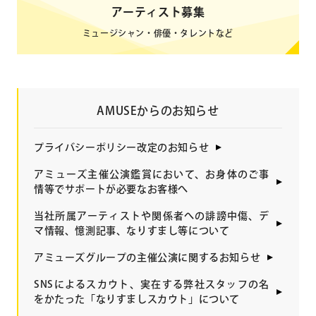
アーティスト募集
ミュージシャン・俳優・タレントなど
AMUSEからのお知らせ
プライバシーポリシー改定のお知らせ
アミューズ主催公演鑑賞において、お身体のご事
情等でサポートが必要なお客様へ
当社所属アーティストや関係者への誹謗中傷、デ
マ情報、憶測記事、なりすまし等について
アミューズグループの主催公演に関するお知らせ
SNSによるスカウト、実在する弊社スタッフの名
をかたった「なりすましスカウト」について