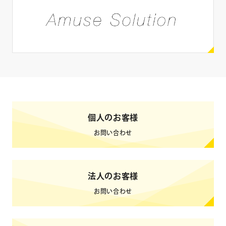
SNS
X
Instagram
Facebook
YouTube
LINE
ブログ
TikTok
Weibo
個人のお客様
0
検索結果
件
クリア
検索
お問い合わせ
法人のお客様
お問い合わせ