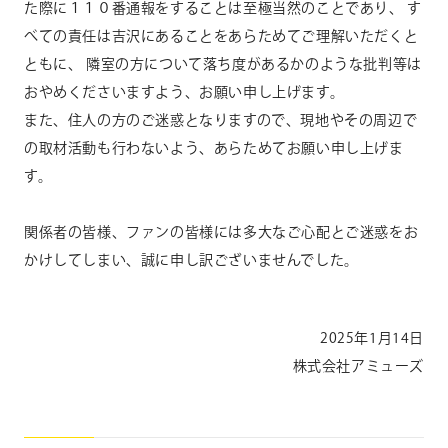
た際に１１０番通報をすることは至極当然のことであり、 す
べての責任は吉沢にあることをあらためてご理解いただくと
ともに、 隣室の方について落ち度があるかのような批判等は
おやめくださいますよう、お願い申し上げます。
また、住人の方のご迷惑となりますので、現地やその周辺で
の取材活動も行わないよう、あらためてお願い申し上げま
す。
関係者の皆様、ファンの皆様には多大なご心配とご迷惑をお
かけしてしまい、誠に申し訳ございませんでした。
2025年1月14日
株式会社アミューズ