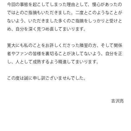
今回の事態を起こしてしまった理由として、慢心があったの
ではとのご指摘もいただきました。二度とこのようなことが
ないよう、いただきました多くのご指摘をしっかりと受けと
め、自分を深く見つめ直してまいります。
寛大にも私のことをお許しくださった隣室の方、そして関係
者やファンの皆様を裏切ることが決してないよう、自分を正
し、人として成熟するよう精進してまいります。
この度は誠に申し訳ございませんでした。
吉沢亮