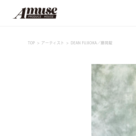
TOP
アーティスト
DEAN FUJIOKA／藤岡靛