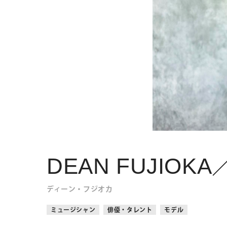
DEAN FUJIOK
ディーン・フジオカ
ミュージシャン
俳優・タレント
モデル