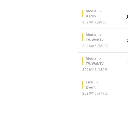
Media
Radio
2026年7月8日
Media
TV/WebTV
2026年6月30日
Media
TV/WebTV
2026年6月30日
Live
Event
2026年6月17日