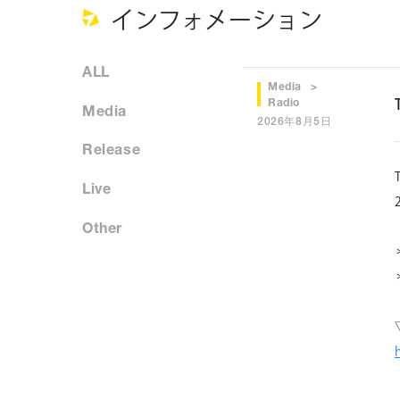
インフォメーション
ALL
Media
Radio
Media
2026年8月5日
Release
Live
Other