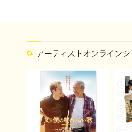
アーティストオンラインショ