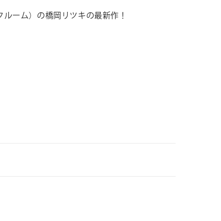
クルーム）の橋岡リツキの最新作！