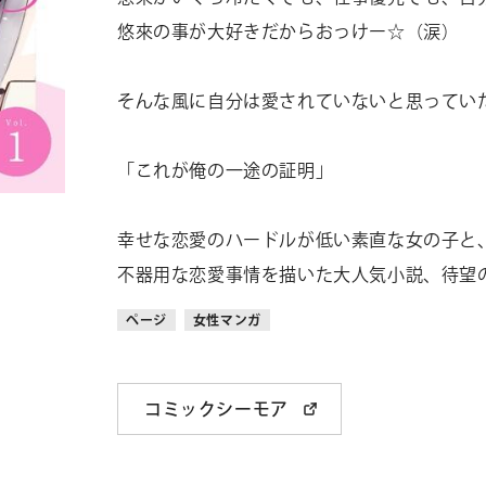
悠來の事が大好きだからおっけー☆（涙）
そんな風に自分は愛されていないと思ってい
「これが俺の一途の証明」
幸せな恋愛のハードルが低い素直な女の子と
不器用な恋愛事情を描いた大人気小説、待望
ページ
女性マンガ
コミックシーモア