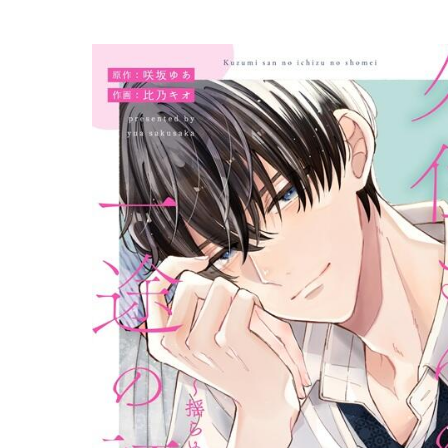
キーワードで探す