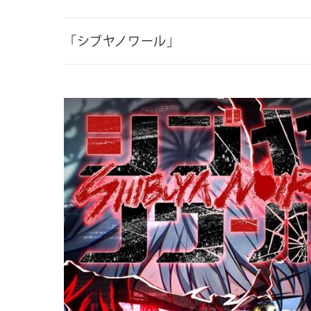
「シブヤノワール」