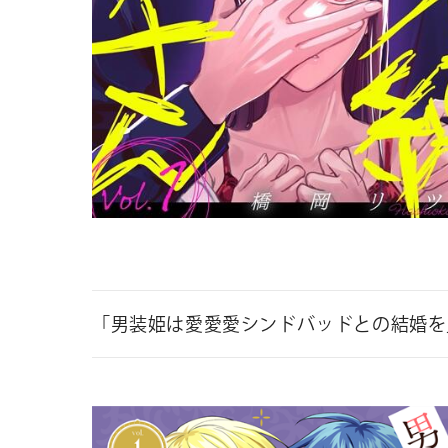
「男装姫は愛愛愛シンドバッドとの結婚を