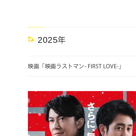
2025
年
映画「映画ラストマン- FIRST LOVE-」