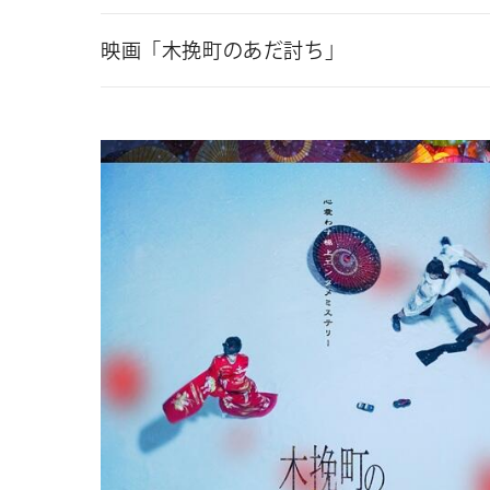
映画「木挽町のあだ討ち」