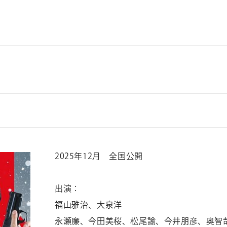
2025年12月 全国公開
出演：
福山雅治、大泉洋
永瀬廉、今田美桜、松尾諭、今井朋彦、奥智