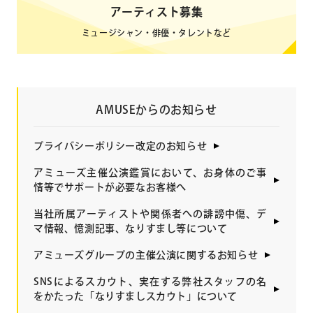
アーティスト募集
ミュージシャン・俳優・タレントなど
AMUSEからのお知らせ
プライバシーポリシー改定のお知らせ
アミューズ主催公演鑑賞において、お身体のご事
情等でサポートが必要なお客様へ
当社所属アーティストや関係者への誹謗中傷、デ
マ情報、憶測記事、なりすまし等について
アミューズグループの主催公演に関するお知らせ
SNSによるスカウト、実在する弊社スタッフの名
をかたった「なりすましスカウト」について