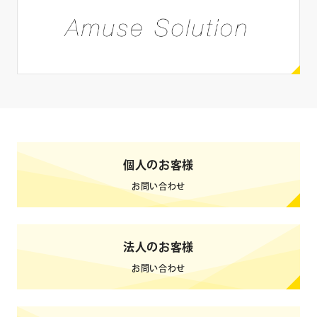
SNS
X
Instagram
Facebook
YouTube
LINE
ブログ
TikTok
Weibo
個人のお客様
0
検索結果
件
クリア
検索
お問い合わせ
法人のお客様
お問い合わせ