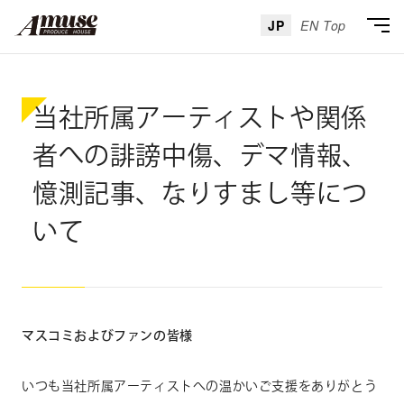
JP
EN Top
当社所属アーティストや関係
者への誹謗中傷、デマ情報、
憶測記事、なりすまし等につ
いて
マスコミおよびファンの皆様
いつも当社所属アーティストへの温かいご支援をありがとう