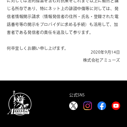
に対しては法的措置を含む対抗策をこれまで以上に毅然と講
じる所存であり、特にネット上の誹謗中傷等に対しては、発
信者情報開示請求（情報発信者の住所・氏名・登録された電
話番号等の開示をプロバイダに求める手続）も活用して、加
害者である発信者の責任を追及して参ります。
何卒宜しくお願い申し上げます。
2020年9月14日
株式会社アミューズ
公式SNS