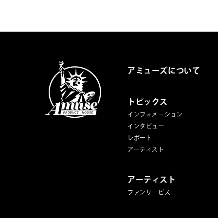
アミューズについて
トピックス
インフォメーション
インタビュー
レポート
アーティスト
アーティスト
ファンサービス