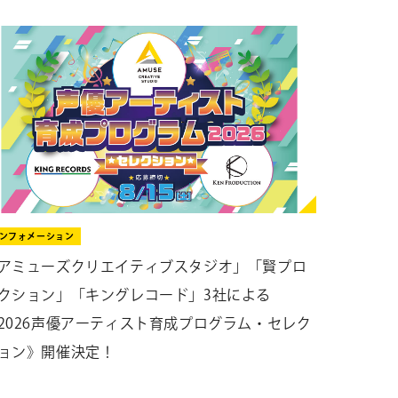
ンフォメーション
アミューズクリエイティブスタジオ」「賢プロ
クション」「キングレコード」3社による
2026声優アーティスト育成プログラム・セレク
ョン》開催決定！