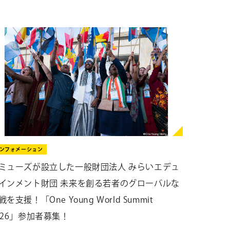
ンフォメーション
ミューズが設立した一般財団法人 みらいエデュ
インメント財団 未来を創る若者のグローバルな
戦を支援！「One Young World Summit
026」参加者募集！