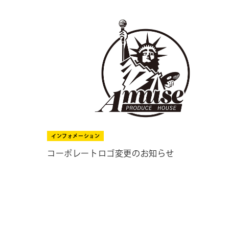
インフォメーション
コーポレートロゴ変更のお知らせ