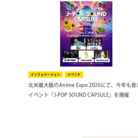
インフォメーション
イベント
北米最大級のAnime Expo 2026にて、今年も音
イベント「J-POP SOUND CAPSULE」を開催