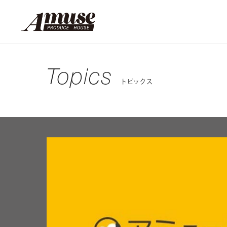
Topics
トピックス
カテゴリー
インフォメーション
インタビュー