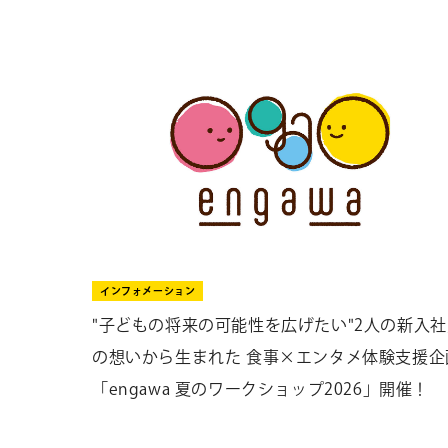
インフォメーション
"子どもの将来の可能性を広げたい"2人の新入社
の想いから生まれた 食事×エンタメ体験支援企
「engawa 夏のワークショップ2026」開催！