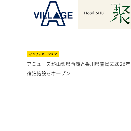
インフォメーション
アミューズが山梨県西湖と香川県豊島に2026年
宿泊施設をオープン