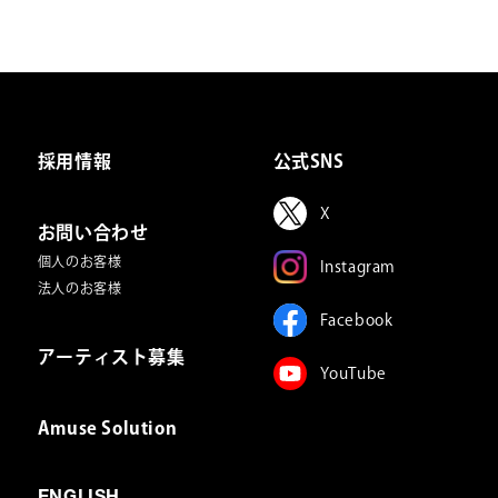
採用情報
公式SNS
X
お問い合わせ
個人のお客様
Instagram
法人のお客様
Facebook
アーティスト募集
YouTube
Amuse Solution