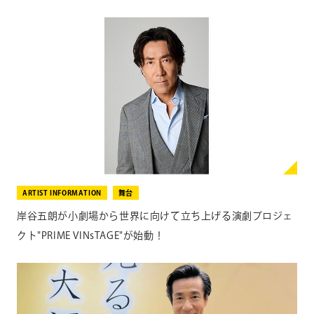
ARTIST INFORMATION
舞台
岸谷五朗が小劇場から世界に向けて立ち上げる演劇プロジェ
クト"PRIME VINsTAGE"が始動！