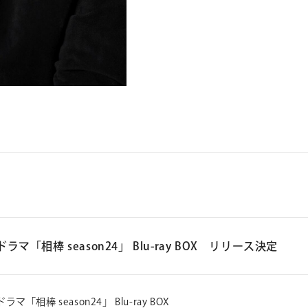
ドラマ「相棒 season24」 Blu-ray BOX リリース決定
ドラマ「相棒 season24」 Blu-ray BOX