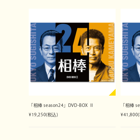
「相棒 season24」DVD-BOX Ⅱ
「相棒 sea
¥19,250(税込)
¥41,800