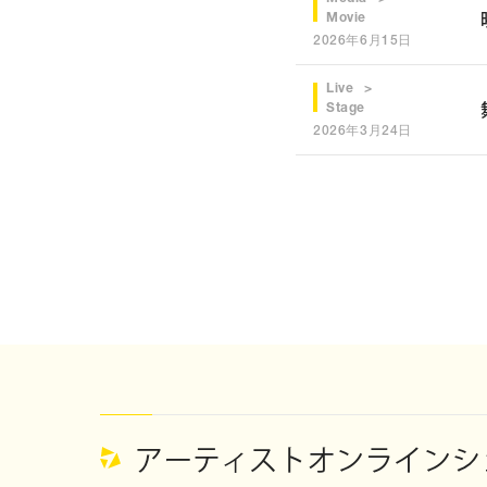
Movie
2026年6月15日
Live
Stage
2026年3月24日
アーティストオンラインショ