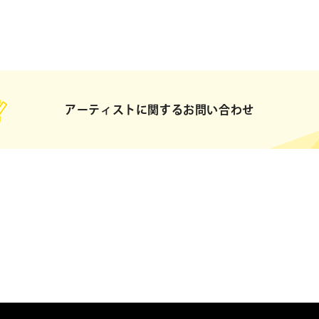
アーティストに関するお問い合わせ