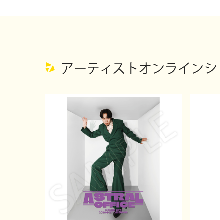
アーティストオンラインショ