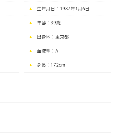
日
生年月日
1987年1月6日
年齢
39
歳
出身地
東京都
血液型
A
身長
172cm