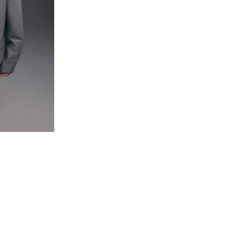
せ
ト募集
ミューズのソリューション