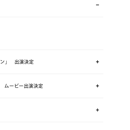
ラン」 出演決定
」 ムービー出演決定