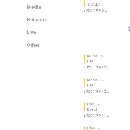
TICKET
Media
2026年6月5日
Release
Live
Other
Media
CM
2026年3月12日
Media
CM
2026年3月12日
Live
Event
2026年3月11日
Live