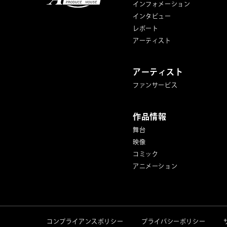
インフォメーション
インタビュー
レポート
アーティスト
アーティスト
ファンサービス
作品情報
舞台
映像
コミック
アニメーション
コンプライアンスポリシー
プライバシーポリシー