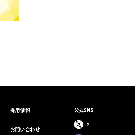
採用情報
公式SNS
X
お問い合わせ