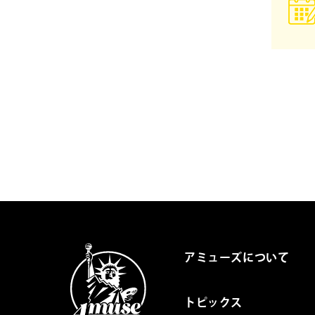
アミューズについて
トピックス