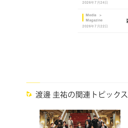
2026年7月24日
Media
Magazine
2026年7月22日
渡邊 圭祐の関連トピック