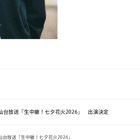
仙台放送「生中継！七夕花火2026」 出演決定
仙台放送「生中継！七夕花火2026」