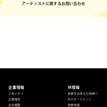
アーティストに関するお問い合わせ
企業情報
IR情報
ごあいさつ
投資をお考えの皆様へ
企業理念
IRマネージメント
会社概要
財務情報