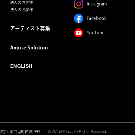
個人のお客様
Instagram
法人のお客様
Facebook
アーティスト募集
YouTube
Amuse Solution
ENGLISH
富士河口湖町西湖 997
© AMUSE Inc., All Rights Reserved.