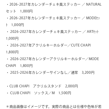
・2026-2027年カレンダーチェキ風ステッカー ／ NATURAL
セット 1,000円
・2026-2027年カレンダーチェキ風ステッカー ／ MODEｾｯ
ﾄ 1,000円
・ 2026-2027年カレンダーチェキ風ステッカー ／ ARTｾｯﾄ
1,000円
・ 2026-2027年アクリルキーホルダー／CUTE CHAPI
1,800円
・ 2026-2027年カレンダーアクリルキーホルダー／MO
DE
CHAPI 1,800円
・ 2025-2026年カレンダーサインなし／通常 3,200円
・CLUB CHAPI アクリルスタンド 2,000円
・ CLUB CHAPI ソックス／M 1,500円
＊商品画像はイメージです。実際の商品とは仕様や色味が若