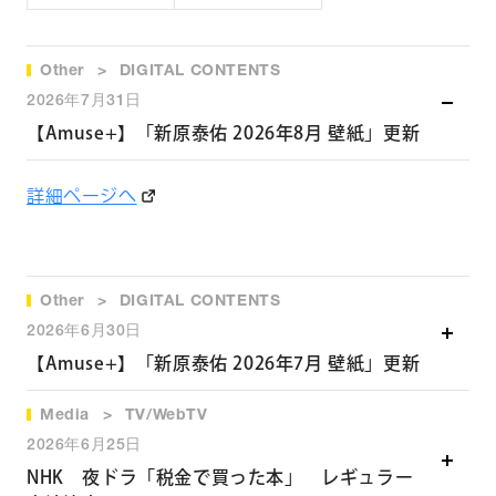
演）
Other
DIGITAL CONTENTS
2026年7月31日
【Amuse+】「新原泰佑 2026年8月 壁紙」更新
詳細ページへ
Other
DIGITAL CONTENTS
2026年6月30日
【Amuse+】「新原泰佑 2026年7月 壁紙」更新
Media
TV/WebTV
詳細ページへ
2026年6月25日
NHK 夜ドラ「税金で買った本」 レギュラー