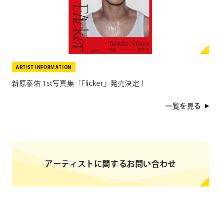
ARTIST INFORMATION
新原泰佑 1st写真集「Flicker」発売決定！
一覧を見る
アーティストに関するお問い合わせ