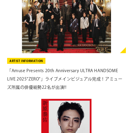
ARTIST INFORMATION
「Amuse Presents 20th Anniversary ULTRA HANDSOME
LIVE 2025"ZERO"」ライブメインビジュアル完成！アミュー
ズ所属の俳優総勢22名が出演!!