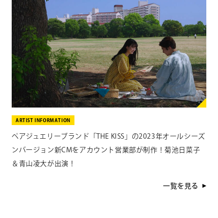
ARTIST INFORMATION
ペアジュエリーブランド「THE KISS」の2023年オールシーズ
ンバージョン新CMをアカウント営業部が制作！菊池日菜子
＆青山凌大が出演！
一覧を見る