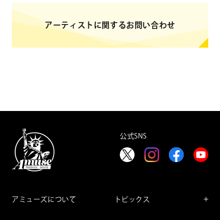
アーティストに関するお問い合わせ
公式SNS
アミューズについて
トピックス
インフォメーション