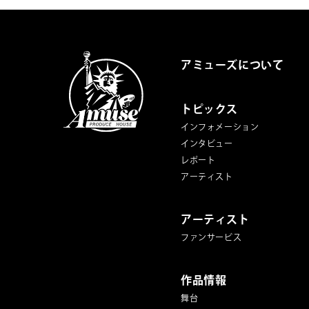
アミューズについて
トピックス
インフォメーション
インタビュー
レポート
アーティスト
アーティスト
ファンサービス
作品情報
舞台