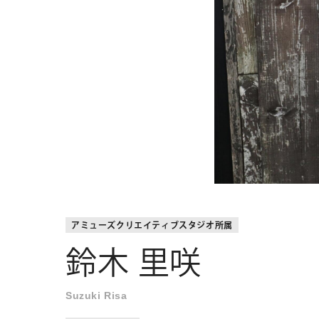
アミューズクリエイティブスタジオ所属
鈴木 里咲
Suzuki Risa