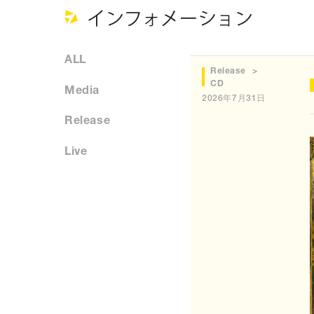
インフォメーション
ALL
Release
CD
Media
2026年7月31日
Release
Live