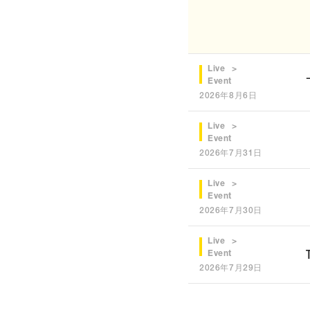
Live
Event
2026年8月6日
Live
Event
2026年7月31日
Live
Event
2026年7月30日
Live
Event
2026年7月29日