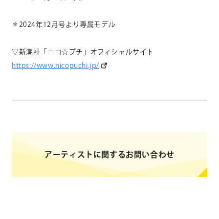
＊2024年12月号より専属モデル
▽新潮社「ニコ☆プチ」オフィシャルサイト
https://www.nicopuchi.jp/
アーティストに関するお問い合わせ