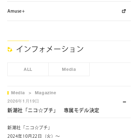
Amuse+
インフォメーション
ALL
Media
Media
Magazine
2026年1月19日
新潮社「ニコ☆プチ」 専属モデル決定
新潮社「ニコ☆プチ」
2024年10月22日（火）～