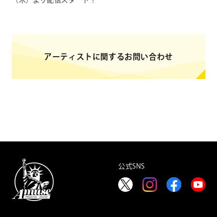
（木）より配信スタート！
アーティストに関するお問い合わせ
公式SNS