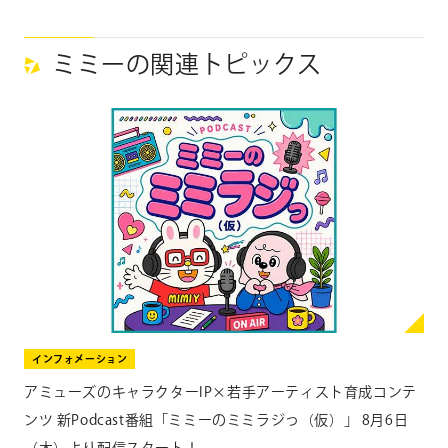
ミミーの関連トピックス
インフォメーション
アミューズのキャラクターIP×若手アーティスト育成コンテ
ンツ 新Podcast番組「ミミーのミミラジっ（仮）」 8月6日