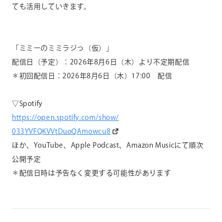
ても活用していきます。
「ミミーのミミラジっ（仮）」
配信日（予定）：2026年8月6日（木）より不定期配信
＊初回配信日：2026年8月6日（木）17:00 配信
▽Spotify
https://open.spotify.com/show/
033YVFQKVVtDuoQAmowcu8
ほか、YouTube、Apple Podcast、Amazon Musicにて順次
公開予定
＊配信日時は予告なく変更する可能性があります