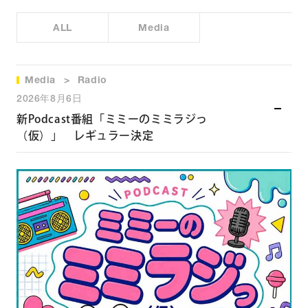
ALL
Media
Media
Radio
2026年8月6日
新Podcast番組「ミミーのミミラジっ
（仮）」 レギュラー決定