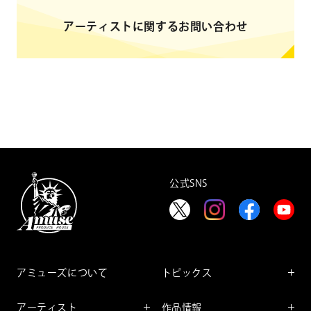
アーティストに関するお問い合わせ
公式SNS
アミューズについて
トピックス
インフォメーション
アーティスト
作品情報