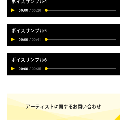
ボイスサンプル4
00:00
/
00:26
ボイスサンプル5
00:00
/
00:41
ボイスサンプル6
00:00
/
00:35
アーティストに関するお問い合わせ