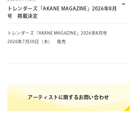
トレンダーズ「AKANE MAGAZINE」2026年8月
号 掲載決定
トレンダーズ「AKANE MAGAZINE」2026年8月号
2026年7月30日（木） 発売
アーティストに関するお問い合わせ