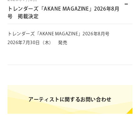
トレンダーズ「AKANE MAGAZINE」2026年8月
号 掲載決定
トレンダーズ「AKANE MAGAZINE」2026年8月号
2026年7月30日（木） 発売
アーティストに関するお問い合わせ