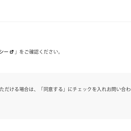
シー
」をご確認ください。
ただける場合は、「同意する」にチェックを入れお問い合わ