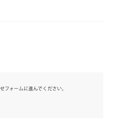
せフォームに進んでください。