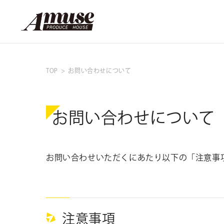
TOP
お問い合わせについて
お問い合わせについて
お問い合わせいただくにあたり以下の「注意事
注意事項