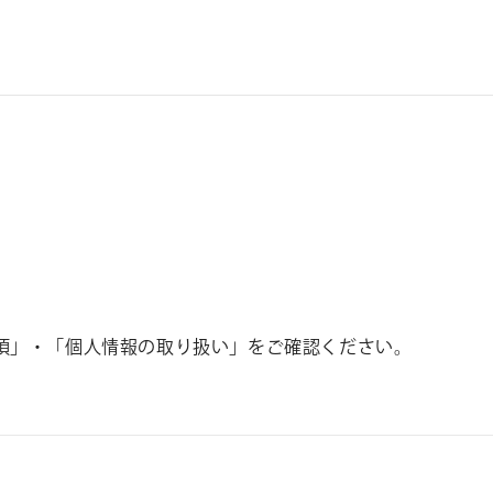
項」・「個人情報の取り扱い」をご確認ください。