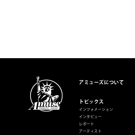
アミューズについて
トピックス
インフォメーション
インタビュー
レポート
アーティスト