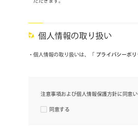
ただきます。
個人情報の取り扱い
個人情報の取り扱いは、
「
プライバシーポリ
注意事項および個人情報保護方針に同意い
同意する