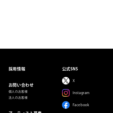
採用情報
公式SNS
X
お問い合わせ
個人のお客様
Instagram
法人のお客様
Facebook