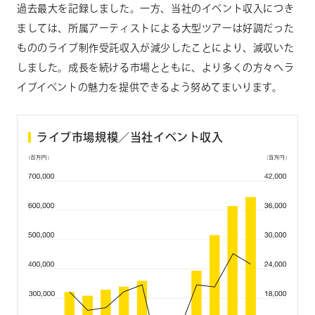
過去最大を記録しました。一方、当社のイベント収入につき
ましては、所属アーティストによる大型ツアーは好調だった
もののライブ制作受託収入が減少したことにより、減収いた
しました。成長を続ける市場とともに、より多くの方々へラ
イブイベントの魅力を提供できるよう努めてまいります。
ライブ市場規模／当社イベント収入