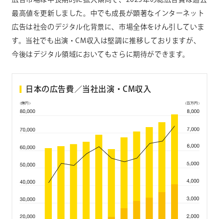
最高値を更新しました。中でも成長が顕著なインターネット
広告は社会のデジタル化背景に、市場全体をけん引していま
す。当社でも出演・CM収入は堅調に推移しておりますが、
今後はデジタル領域においてもさらに期待ができます。
日本の広告費／当社出演・CM収入