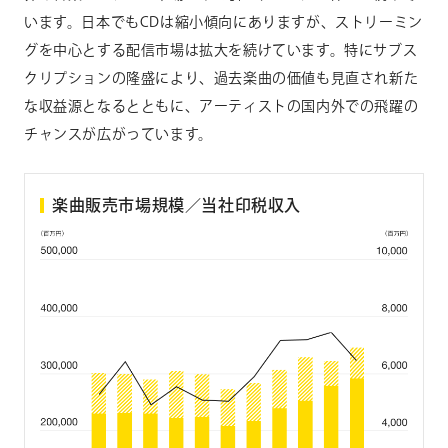
います。日本でもCDは縮小傾向にありますが、ストリーミン
グを中心とする配信市場は拡大を続けています。特にサブス
クリプションの隆盛により、過去楽曲の価値も見直され新た
な収益源となるとともに、アーティストの国内外での飛躍の
チャンスが広がっています。
楽曲販売市場規模／当社印税収入