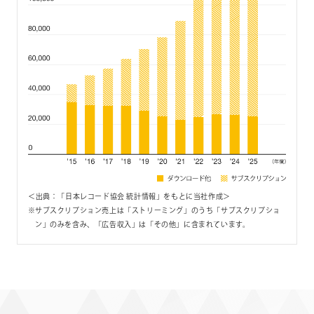
＜出典：「日本レコード協会 統計情報」をもとに当社作成＞
サブスクリプション売上は「ストリーミング」のうち「サブスクリプショ
ン」のみを含み、「広告収入」は「その他」に含まれています。