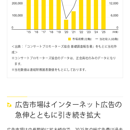
＜出典：「コンサートプロモーターズ協会 基礎調査報告書」をもとに当社作
成＞
コンサートプロモーターズ協会のデータは、正会員社のみのデータになり
ます。
当社数値は連結財務諸表数値をもとにしております。
広告市場はインターネット広告の
急伸とともに引き続き拡大
広告市場は中長期的に拡大傾向で、2025年の総広告費は過去