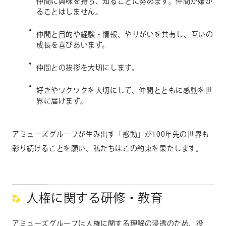
仲間に興味を持ち、知ることに努めます。仲間が嫌が
ることはしません。
仲間と目的や経験・情報、やりがいを共有し、互いの
成長を喜びあいます。
仲間との挨拶を大切にします。
好きやワクワクを大切にして、仲間とともに感動を世
界に届けます。
アミューズグループが生み出す「感動」が100年先の世界も
彩り続けることを願い、私たちはこの約束を果たします。
人権に関する研修・教育
アミューズグループは人権に関する理解の浸透のため、役