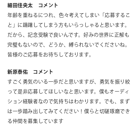
細田佳央太 コメント
年齢を重ねるにつれ、色々考えてしまい「応募するこ
と」に躊躇してしまう方もいらっしゃると思います。
だから、記念受験で良いんです。好みの世界に正解も
完璧もないので、どうか、縛られないでくださいね。
皆様のご応募をお待ちしております。
新原泰佑 コメント
すごく勇気のいる一歩だと思いますが、勇気を振り絞
って是非応募してほしいなと思います。僕もオーディ
ション経験者なので気持ちはわかります。でも、まず
は一歩踏み出してみてください！僕らと切磋琢磨でき
る仲間を募集しています