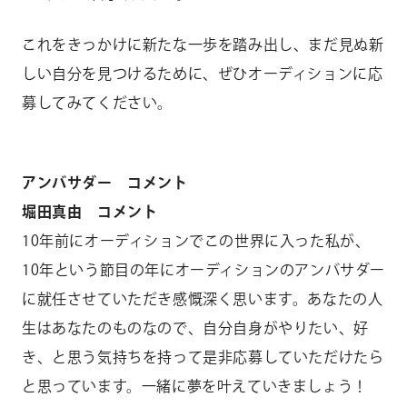
これをきっかけに新たな一歩を踏み出し、まだ見ぬ新
しい自分を見つけるために、ぜひオーディションに応
募してみてください。
アンバサダー コメント
堀田真由 コメント
10年前にオーディションでこの世界に入った私が、
10年という節目の年にオーディションのアンバサダー
に就任させていただき感慨深く思います。あなたの人
生はあなたのものなので、自分自身がやりたい、好
き、と思う気持ちを持って是非応募していただけたら
と思っています。一緒に夢を叶えていきましょう！