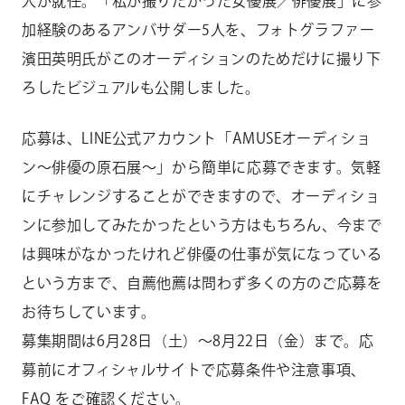
人が就任。「私が撮りたかった女優展／俳優展」に参
加経験のあるアンバサダー5人を、フォトグラファー
濱田英明氏がこのオーディションのためだけに撮り下
ろしたビジュアルも公開しました。
応募は、LINE公式アカウント「AMUSEオーディショ
ン〜俳優の原石展〜」から簡単に応募できます。気軽
にチャレンジすることができますので、オーディショ
ンに参加してみたかったという方はもちろん、今まで
は興味がなかったけれど俳優の仕事が気になっている
という方まで、自薦他薦は問わず多くの方のご応募を
お待ちしています。
募集期間は6月28日（土）～8月22日（金）まで。応
募前にオフィシャルサイトで応募条件や注意事項、
FAQ をご確認ください。