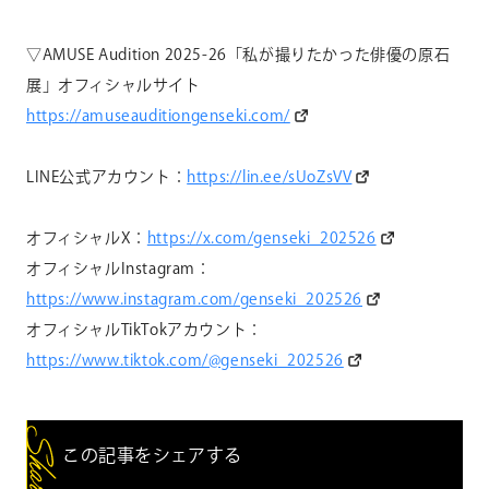
▽AMUSE Audition 2025-26「私が撮りたかった俳優の原石
展」オフィシャルサイト
https://amuseauditiongenseki.com/
LINE公式アカウント：
https://lin.ee/sUoZsVV
オフィシャルX：
https://x.com/genseki_202526
オフィシャルInstagram：
https://www.instagram.com/genseki_202526
オフィシャルTikTokアカウント：
https://www.tiktok.com/@genseki_202526
この記事をシェアする