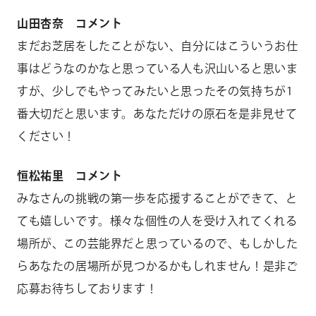
山田杏奈 コメント
まだお芝居をしたことがない、自分にはこういうお仕
事はどうなのかなと思っている人も沢山いると思いま
すが、少しでもやってみたいと思ったその気持ちが1
番大切だと思います。あなただけの原石を是非見せて
ください！
恒松祐里 コメント
みなさんの挑戦の第一歩を応援することができて、と
ても嬉しいです。様々な個性の人を受け入れてくれる
場所が、この芸能界だと思っているので、もしかした
らあなたの居場所が見つかるかもしれません！是非ご
応募お待ちしております！