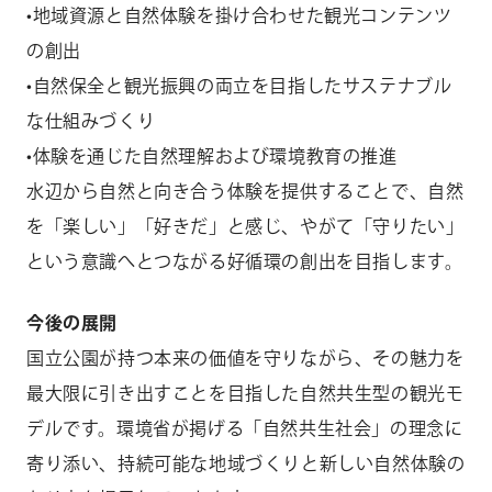
•地域資源と自然体験を掛け合わせた観光コンテンツ
の創出
•自然保全と観光振興の両立を目指したサステナブル
な仕組みづくり
•体験を通じた自然理解および環境教育の推進
水辺から自然と向き合う体験を提供することで、自然
を「楽しい」「好きだ」と感じ、やがて「守りたい」
という意識へとつながる好循環の創出を目指します。
今後の展開
国立公園が持つ本来の価値を守りながら、その魅力を
最大限に引き出すことを目指した自然共生型の観光モ
デルです。環境省が掲げる「自然共生社会」の理念に
寄り添い、持続可能な地域づくりと新しい自然体験の