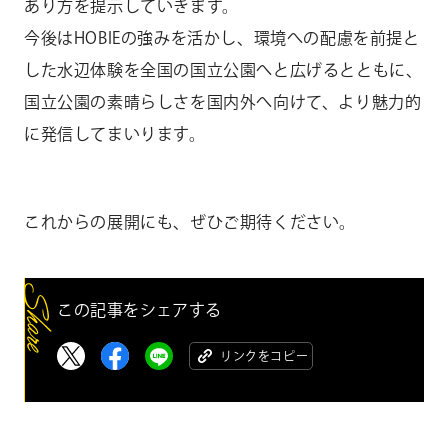
あり方を提示していきます。
今後はHOBIEの強みを活かし、環境への配慮を前提と
した水辺体験を全国の国立公園へと広げるとともに、
国立公園の素晴らしさを国内外へ向けて、より魅力的
に発信してまいります。
これからの展開にも、ぜひご期待ください。
この記事をシェアする
リンクをコピー