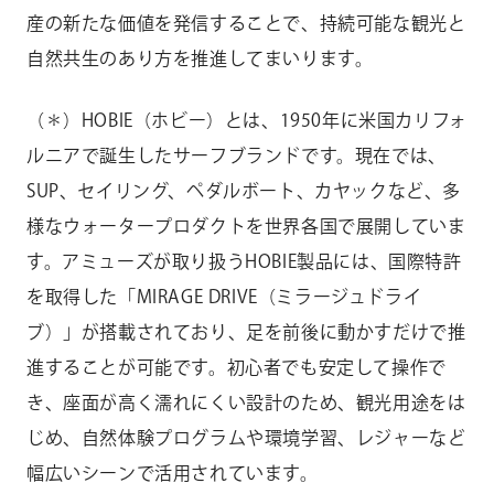
産の新たな価値を発信することで、持続可能な観光と
自然共生のあり方を推進してまいります。
（＊）HOBIE（ホビー）とは、1950年に米国カリフォ
ルニアで誕生したサーフブランドです。現在では、
SUP、セイリング、ペダルボート、カヤックなど、多
様なウォータープロダクトを世界各国で展開していま
す。アミューズが取り扱うHOBIE製品には、国際特許
を取得した「MIRAGE DRIVE（ミラージュドライ
ブ）」が搭載されており、足を前後に動かすだけで推
進することが可能です。初心者でも安定して操作で
き、座面が高く濡れにくい設計のため、観光用途をは
じめ、自然体験プログラムや環境学習、レジャーなど
幅広いシーンで活用されています。