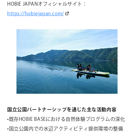
HOBIE JAPANオフィシャルサイト：
https://hobiejapan.com/
国立公園パートナーシップを通じた主な活動内容
•既存HOBIE BASEにおける自然体験プログラムの深化
•国立公園内での水辺アクティビティ提供環境の整備