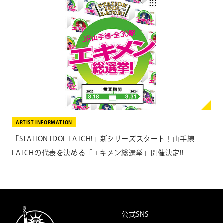
ARTIST INFORMATION
「STATION IDOL LATCH!」新シリーズスタート！山手線
LATCHの代表を決める「エキメン総選挙」開催決定!!
公式SNS