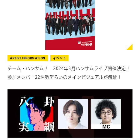
ARTIST INFORMATION
イベント
チーム・ハンサム！ 2024年3月ハンサムライブ開催決定！
参加メンバー22名勢ぞろいのメインビジュアルが解禁！