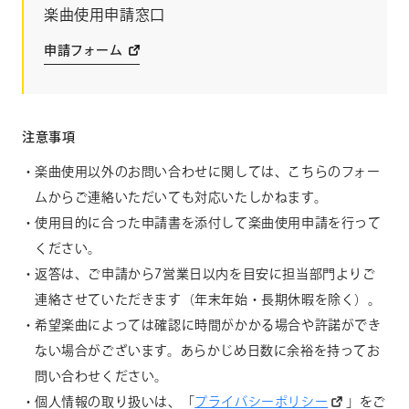
楽曲使用申請窓口
申請フォーム
注意事項
楽曲使用以外のお問い合わせに関しては、こちらのフォー
ムからご連絡いただいても対応いたしかねます。
使用目的に合った申請書を添付して楽曲使用申請を行って
ください。
返答は、ご申請から7営業日以内を目安に担当部門よりご
連絡させていただきます（年末年始・長期休暇を除く）。
希望楽曲によっては確認に時間がかかる場合や許諾ができ
ない場合がございます。あらかじめ日数に余裕を持ってお
問い合わせください。
個人情報の取り扱いは、「
プライバシーポリシー
」をご