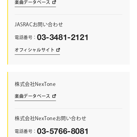
楽曲データベース
JASRACお問い合わせ
03-3481-2121
電話番号：
オフィシャルサイト
株式会社NexTone
楽曲データベース
株式会社NexToneお問い合わせ
03-5766-8081
電話番号：