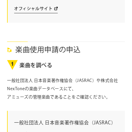
オフィシャルサイト
楽曲使用申請の申込
1
楽曲を調べる
一般社団法人 日本音楽著作権協会（JASRAC）や株式会社
NexToneの楽曲データベースにて、
アミューズの管理楽曲であることをご確認ください。
一般社団法人 日本音楽著作権協会
（JASRAC）