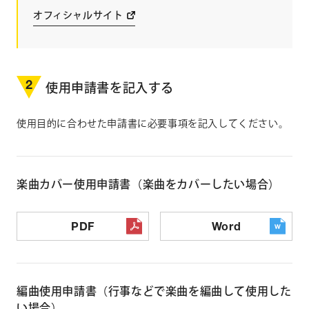
オフィシャルサイト
2
使用申請書を記入する
使用目的に合わせた申請書に必要事項を記入してください。
楽曲カバー使用申請書（楽曲をカバーしたい場合）
PDF
Word
編曲使用申請書（行事などで楽曲を編曲して使用した
い場合）