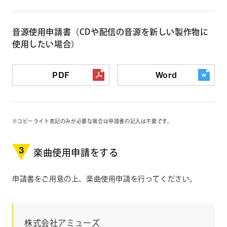
音源使用申請書（CDや配信の音源を新しい製作物に
使用したい場合）
PDF
Word
コピーライト表記のみが必要な場合は申請書の記入は不要です。
3
楽曲使用申請をする
申請書をご用意の上、楽曲使用申請を行ってください。
株式会社アミューズ