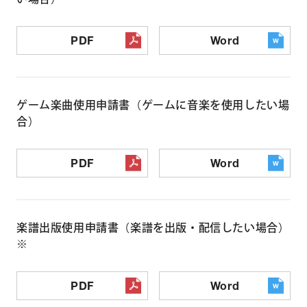
PDF
Word
ゲーム楽曲使用申請書（ゲームに音楽を使用したい場
合）
PDF
Word
楽譜出版使用申請書（楽譜を出版・配信したい場合）
※
PDF
Word