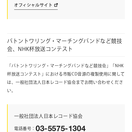
オフィシャルサイト
バトントワリング・マーチングバンドなど競技
会、NHK杯放送コンテスト
「バトントワリング・マーチングバンドなど競技会」「NHK
杯放送コンテスト」における市販CD音源の複製使用に関して
は、一般社団法人日本レコード協会までお問い合わせくださ
い。
一般社団法人日本レコード協会
03-5575-1304
電話番号：