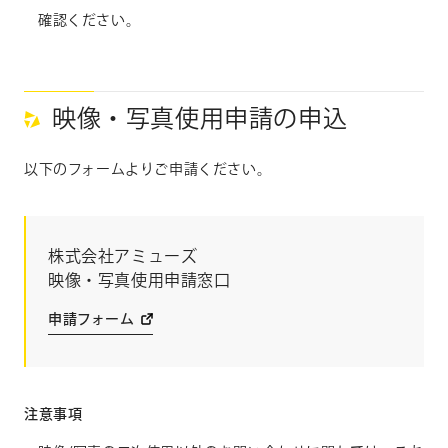
確認ください。
映像・写真使用申請の申込
以下のフォームよりご申請ください。
株式会社アミューズ
映像・写真使用申請窓口
申請フォーム
注意事項