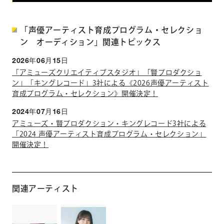
「声優アーティスト育成プログラム・セレクショ
ン オーディション」関連トピックス
2026年06月15日
「アミューズクリエイティブスタジオ」「賢プロダクショ
ン」「キングレコード」3社による《2026声優アーティスト
育成プログラム・セレクション》開催決定！
2024年07月16日
アミューズ・賢プロダクション・キングレコード3社による
「2024 声優アーティスト育成プログラム・セレクション」
開催決定！
関連アーティスト