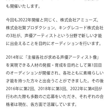
も開催いたします。
今回も2022年開催と同じく、株式会社アミューズ、
株式会社賢プロダクション、キングレコード株式会社
の3社が、声優アーティストという分野で新しい才能
に出会えることを目的にオーディションを行います。
2014年に「主催各社が求める声優アーティスト像」
を実現できる人材の発掘・育成を目的として第1回目
のオーディションが開催され、各社ともに素晴らしい
才能を持った方々と出会うことができました。その後
2016年に第2回、2018年に第3回、2022年に第4回が
行われた際も多数のご応募をいただき、それぞれの合
格者は現在、各方面で活躍しています。