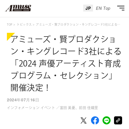
JP
EN Top
TOP
トピックス
アミューズ・賢プロダクション・キングレコード3社による「2024 声優アーティスト育成プログラム・セレクション」開催決定！
アミューズ・賢プロダクショ
ン・キングレコード3社による
「2024 声優アーティスト育成
プログラム・セレクション」
開催決定！
2024年07月16日
インフォメーション イベント ／富田 美憂、前田 佳織里