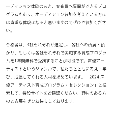
ーディション体験のあと、審査員へ質問ができるプロ
グラムもあり、オーディション参加を考えている方に
は貴重な体験になると思いますのでぜひご参加くださ
い。
合格者は、3社それぞれが選定し、各社への所属・預
かり、もしくは各社それぞれで実施する育成プログラ
ムを1年間無料で受講することが可能です。声優アー
ティストというジャンルで、私たちとともに考え・学
び、成長してくれる人材を求めています。「2024 声
優アーティスト育成プログラム・セレクション」と検
索して、特設サイトをご確認ください。興味のある方
のご応募をぜひお待ちしております。