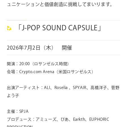
ュニケーションと価値創造に挑戦してまいります。
「J-POP SOUND CAPSULE」
2026年7月2日（木） 開催
開演：20:00（ロサンゼルス時間）
会場：Crypto.com Arena（米国ロサンゼルス）
出演アーティスト：ALI、Roselia 、SPYAIR、高橋洋子、菅野
よう子
主催：
SPJA
プロデュース：アミューズ、ぴあ、
Earkth
、
EUPHORIC