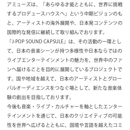
アミューズは、「あらゆる才能とともに、世界に挑戦
するプロデュースハウスへ」という中期ビジョンのも
と、アーティストの海外展開や、日本発コンテンツの
国際的な発信に継続して取り組んでおります。
「J-POP SOUND CAPSULE」は、その活動の一環とし
て、日本の音楽シーンが持つ多様性や日本ならではの
ライブエンターテインメントの魅力を、世界中のファ
ンへ届けることを目的に展開しているプロジェクトで
す。国や地域を越えて、日本のアーティストとグロー
バルオーディエンスをつなぐ場として、新たな音楽体
験の創出を目指しております。
今後も音楽・ライブ・カルチャーを軸としたエンター
テインメントを通じて、日本のクリエイティブの可能
性を世界へ広げるとともに、国境や言語を越えたコミ