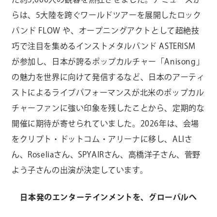
らは、5大陸を跨ぐワールドツアーを展開したロック
バンド FLOW や、オープニングアクトとして超絶技
巧で注目を集めるインストメタルバンド ASTERISM
が参加し、日本が誇るポップカルチャー「Anisong」
の魅力を世界に向けて発信するなど、日本のアーティ
ストによるライブパフォーマンスが北米のポップカル
チャーファンに強い印象を残したことから、定期的な
開催に期待が寄せられていました。2026年は、会場
をクリプト・ドットコム・アリーナに移し、ALIさ
ん、Roseliaさん、SPYAIRさん、高橋洋子さん、菅野
よう子さんの出演が決定しています。
日本発のエンターテインメントを、グローバルへ