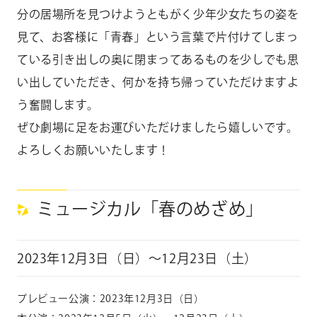
分の居場所を見つけようともがく少年少女たちの姿を
見て、お客様に「青春」という言葉で片付けてしまっ
ている引き出しの奥に閉まってあるものを少しでも思
い出していただき、何かを持ち帰っていただけますよ
う奮闘します。
ぜひ劇場に足をお運びいただけましたら嬉しいです。
よろしくお願いいたします！
ミュージカル「春のめざめ」
2023年12月3日（日）～12月23日（土）
プレビュー公演：
2023
年
12
月
3
日（日）