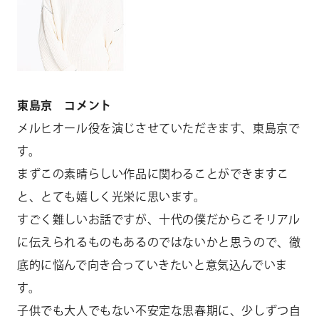
東島京 コメント
メルヒオール役を演じさせていただきます、東島京で
す。
まずこの素晴らしい作品に関わることができますこ
と、とても嬉しく光栄に思います。
すごく難しいお話ですが、十代の僕だからこそリアル
に伝えられるものもあるのではないかと思うので、徹
底的に悩んで向き合っていきたいと意気込んでいま
す。
子供でも大人でもない不安定な思春期に、少しずつ自