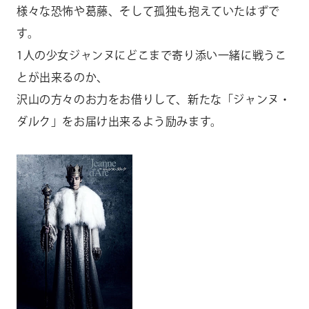
様々な恐怖や葛藤、そして孤独も抱えていたはずで
す。
1人の少女ジャンヌにどこまで寄り添い一緒に戦うこ
とが出来るのか、
沢山の方々のお力をお借りして、新たな「ジャンヌ・
ダルク」をお届け出来るよう励みます。