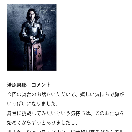
清原果耶 コメント
今回の舞台のお話をいただいて、嬉しい気持ちで胸が
いっぱいになりました。
舞台に挑戦してみたいという気持ちは、このお仕事を
始めてからずっとありましたし、