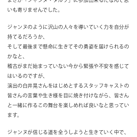
まさか「ジャンヌ・ダルク」に参加出来るだなんて思
いも寄りませんでした。
ジャンヌのように沢山の人々を導いていく力を自分が
持てるだろうか、
そして最後まで懸命に生きてその勇姿を届けられるの
かなと、
稽古がまだ始まっていない今から緊張や不安を感じて
はいるのですが、
演出の白井晃さんをはじめとするスタッフキャストの
皆さんの言葉や生き様を目に焼き付けながら、皆さん
と一緒に作るこの舞台を楽しめれば良いなと思ってい
ます。
ジャンヌが信じる道を全うしようと生きていく中で、