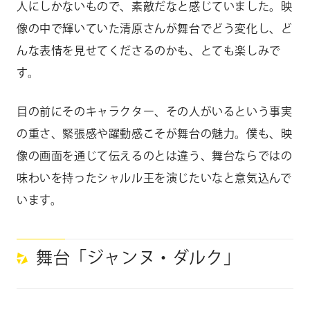
人にしかないもので、素敵だなと感じていました。映
像の中で輝いていた清原さんが舞台でどう変化し、ど
んな表情を見せてくださるのかも、とても楽しみで
す。
目の前にそのキャラクター、その人がいるという事実
の重さ、緊張感や躍動感こそが舞台の魅力。僕も、映
像の画面を通じて伝えるのとは違う、舞台ならではの
味わいを持ったシャルル王を演じたいなと意気込んで
います。
舞台「ジャンヌ・ダルク」