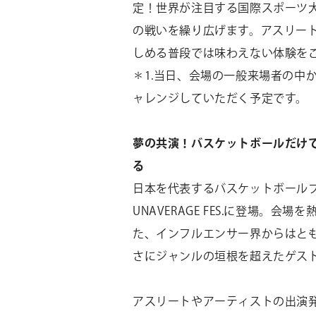
定！世界が注目する国際スポーツ大
の戦いを繰り広げます。アスリー
しめる普段では味わえない体験を
＊1.当日、会場の一般来場者の中
ャレンジしていただく予定です。
夢の共演！バスケットボールだけ
る
日本を代表するバスケットボール
UNAVERAGE FES.に登場。
た、インフルエンサー界からはと
さにジャンルの垣根を超えたゲス
アスリートやアーティストの出演