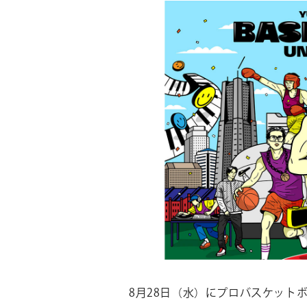
8月28日（水）にプロバスケット