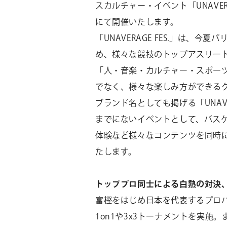
スカルチャー・イベント「UNAVERA
にて開催いたします。
「UNAVERAGE FES.」は、
め、様々な競技のトップアスリー
「人・音楽・カルチャー・スポー
でなく、様々な楽しみ方ができる
ブランド名としても掲げる「UNA
までにないイベントとして、バス
体験など様々なコンテンツを同時
たします。
トッププロ同士による白熱の対決
富樫をはじめ日本を代表するプロ
1on1や3x3トーナメントを実