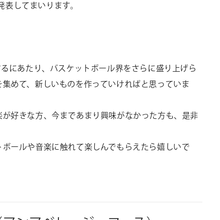
どで発表してまいります。
を企画するにあたり、バスケットボール界をさらに盛り上げら
を集めて、新しいものを作っていければと思っていま
楽が好きな方、今まであまり興味がなかった方も、是非
トボールや音楽に触れて楽しんでもらえたら嬉しいで