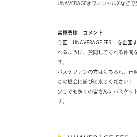
UNAVERAGEオフィシャルXな
富樫勇樹 コメント
今回「UNAVERAGE FES.」
れるように、賛同してくれる仲間
す。
バスケファンの方はもちろん、音
この機会に遊びに来てください！
少しでも多くの皆さんにバスケッ
す。