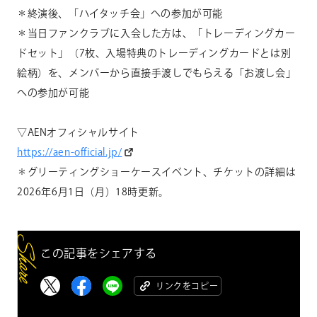
＊終演後、「ハイタッチ会」への参加が可能
＊当日ファンクラブに入会した方は、「トレーディングカー
ドセット」（7枚、入場特典のトレーディングカードとは別
絵柄）を、メンバーから直接手渡しでもらえる「お渡し会」
への参加が可能
▽AENオフィシャルサイト
https://aen-official.jp/
＊グリーティングショーケースイベント、チケットの詳細は
2026年6月1日（月）18時更新。
この記事をシェアする
リンクをコピー