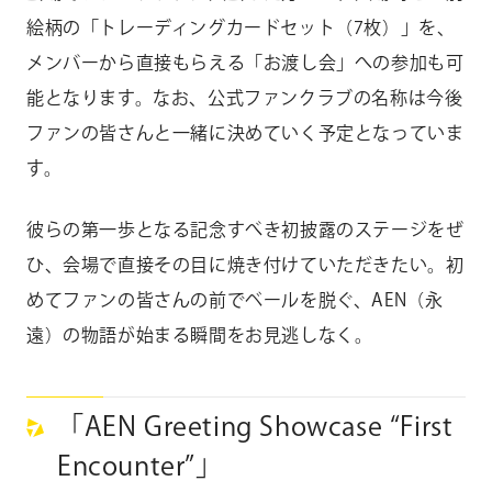
絵柄の「トレーディングカードセット（7枚）」を、
メンバーから直接もらえる「お渡し会」への参加も可
能となります。なお、公式ファンクラブの名称は今後
ファンの皆さんと一緒に決めていく予定となっていま
す。
彼らの第一歩となる記念すべき初披露のステージをぜ
ひ、会場で直接その目に焼き付けていただきたい。初
めてファンの皆さんの前でベールを脱ぐ、AEN（永
遠）の物語が始まる瞬間をお見逃しなく。
「AEN Greeting Showcase “First
Encounter”」