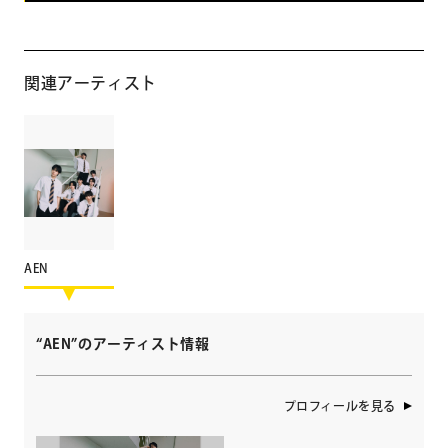
関連アーティスト
AEN
“AEN”のアーティスト情報
プロフィールを見る