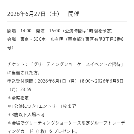
2026年6月27日（土） 開催
開場：14:00 開演：15:00（公演時間は1時間を予定）
会場：東京・SGCホール有明（東京都江東区有明3丁目3番8
号）
チケット：「グリーティングショーケースイベントご招待」
に当選された方。
申込受付期間：2026年6月1日（月）18:00〜2026年6月8日
（月）23:59
＊全席指定
＊1公演につき1エントリー1枚まで
＊3歳以下入場不可
＊会場でグリーティングショーケース限定グループトレーデ
ィングカード（1枚）をプレゼント。