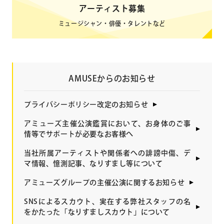
アーティスト募集
ミュージシャン・俳優・タレントなど
AMUSEからのお知らせ
プライバシーポリシー改定のお知らせ
アミューズ主催公演鑑賞において、お身体のご事
情等でサポートが必要なお客様へ
当社所属アーティストや関係者への誹謗中傷、デ
マ情報、憶測記事、なりすまし等について
アミューズグループの主催公演に関するお知らせ
SNSによるスカウト、実在する弊社スタッフの名
をかたった「なりすましスカウト」について