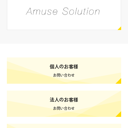
SNS
X
Instagram
Facebook
YouTube
LINE
ブログ
TikTok
Weibo
個人のお客様
0
検索結果
件
クリア
検索
お問い合わせ
法人のお客様
お問い合わせ