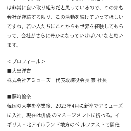
は非常に良い取り組みだと思っているので、この先も
会社が存続する限り、この活動を続けていってほしい
ですね。若い人たちにこれからも世界を経験してもら
って、会社がさらに豊かになっていけばいいなと思い
ます。
＜プロフィール＞
■大里洋吉
株式会社アミューズ 代表取締役会長 兼 社長
■藤﨑愉奈
韓国の大学を卒業後、2023年4月に新卒でアミューズ
に入社。現在は俳優 のマネージメントに携わる。イ
ギリス・北アイルランド地方のベ ルファストで開催