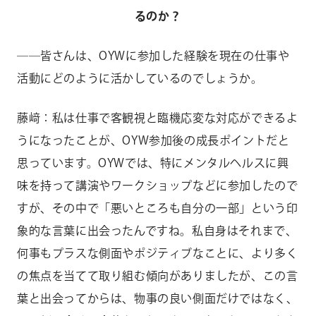
るのか？
――
皆さんは、OYWに参加した経験を現在の仕事や
活動にどのように活かしているのでしょうか。
藤﨑：私は仕事で客観視と臨機応変な対応ができるよ
うになったことが、OYW参加後の成長ポイントだと
思っています。OYWでは、特にメンタルヘルスに興
味を持って講演やワークショップなどに参加したので
すが、その中で「悪いところも自分の一部」という印
象的な言葉に出会ったんですね。私自身はそれまで、
何事もプラスな側面やポジティブなことに、より多く
の焦点を当てて取り組む傾向がありましたが、この言
葉と出会ってからは、物事の良い側面だけではなく、