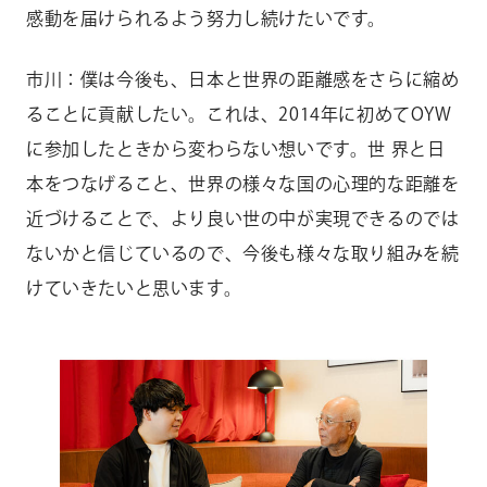
感動を届けられるよう努力し続けたいです。
市川：僕は今後も、日本と世界の距離感をさらに縮め
ることに貢献したい。これは、2014年に初めてOYW
に参加したときから変わらない想いです。世 界と日
本をつなげること、世界の様々な国の心理的な距離を
近づけることで、より良い世の中が実現できるのでは
ないかと信じているので、今後も様々な取り組みを続
けていきたいと思います。