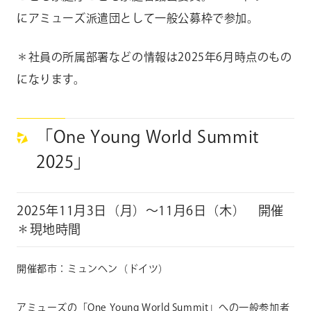
にアミューズ派遣団として一般公募枠で参加。
＊
社員の所属部署などの情報は
2025年6月時点のもの
になります。
「One Young World Summit
2025」
2025年11月3日（月）～11月6日（木） 開催
＊現地時間
開催都市：ミュンヘン（ドイツ）
アミューズの「One Young World Summit」への一般参加者