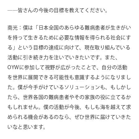
――
皆さんの今後の目標を教えてください。
南光：僕は「日本全国のあらゆる難病患者が生きがい
を持って生きるために必要な情報を得られる社会にす
る」という目標の達成に向けて、現在取り組んでいる
活動に引き続き力を注いでいきたいです。また、
OYWに参加して視野が広がったことで、自分の活動
を世界に展開できる可能性も意識するようになりまし
た。僕が今手がけているソリューションも、もしかし
たら、世界各国の難病患者やその家族の役に立てるか
もしれません。僕の活動が今後、もしも海を越えて求
められる機会があるのなら、ぜひ世界に届けていきた
いなと思います。