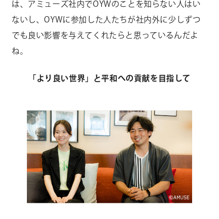
は、アミューズ社内でOYWのことを知らない人はい
ないし、OYWに参加した人たちが社内外に少しずつ
でも良い影響を与えてくれたらと思っているんだよ
ね。
「より良い世界」と平和への貢献を目指して