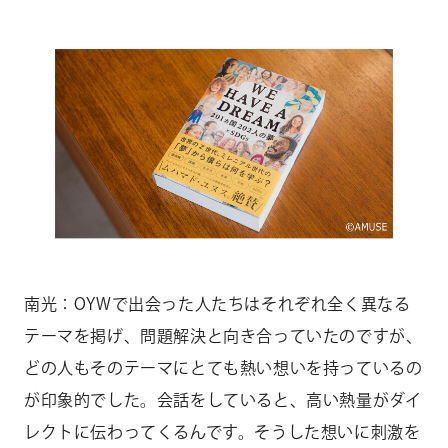
南光：OYWで出会った人たちはそれぞれ全く異なる
テーマを掲げ、問題解決と向き合っていたのですが、
どの人もそのテーマにとても熱い想いを持っているの
が印象的でした。会話をしていると、高い熱量がダイ
レクトに伝わってくるんです。そうした想いに刺激を