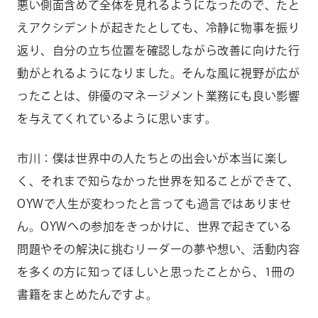
悪い側面含めて全体を見れるようになったので、たと
えアクシデントが起きたとしても、冷静に物事を振り
返り、自分の立ち位置を確認しながら改善に向けた行
動がとれるようになりました。そんな風に視野が広が
ったことは、俳優のマネージメント業務にも良い影響
を与えてくれているように思います。
市川：僕は世界中の人たちとの出会いが本当に楽し
く、それまで知らなかった世界を知ることができて、
OYWで人生が変わったと言っても過言ではありませ
ん。OYWへの参加をきっかけに、世界で起きている
問題やその解決に挑むリーダーの夢や想い、活動内容
を多くの方に知ってほしいと思ったことから、1冊の
書籍をまとめたんですよ。