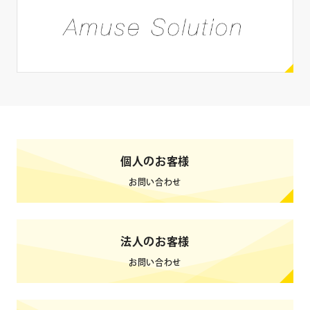
SNS
X
Instagram
Facebook
YouTube
LINE
ブログ
TikTok
Weibo
個人のお客様
0
検索結果
件
クリア
検索
お問い合わせ
法人のお客様
お問い合わせ