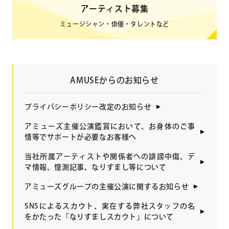
アーティスト募集
ミュージシャン・俳優・タレントなど
AMUSEからのお知らせ
プライバシーポリシー改定のお知らせ
アミューズ主催公演鑑賞において、お身体のご事
情等でサポートが必要なお客様へ
当社所属アーティストや関係者への誹謗中傷、デ
マ情報、憶測記事、なりすまし等について
アミューズグループの主催公演に関するお知らせ
SNSによるスカウト、実在する弊社スタッフの名
をかたった「なりすましスカウト」について