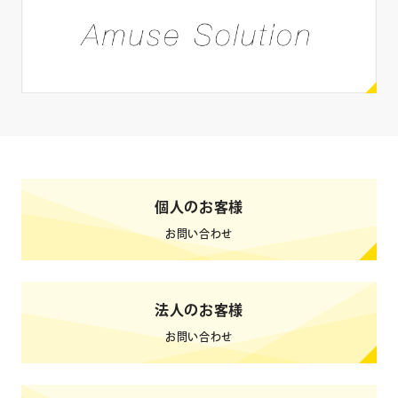
SNS
X
Instagram
Facebook
YouTube
LINE
ブログ
TikTok
Weibo
個人のお客様
0
検索結果
件
クリア
検索
お問い合わせ
法人のお客様
お問い合わせ