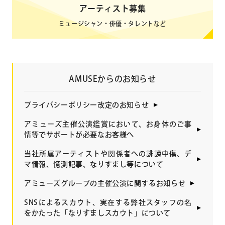
アーティスト募集
ミュージシャン・俳優・タレントなど
AMUSEからのお知らせ
プライバシーポリシー改定のお知らせ
アミューズ主催公演鑑賞において、お身体のご事
情等でサポートが必要なお客様へ
当社所属アーティストや関係者への誹謗中傷、デ
マ情報、憶測記事、なりすまし等について
アミューズグループの主催公演に関するお知らせ
SNSによるスカウト、実在する弊社スタッフの名
をかたった「なりすましスカウト」について