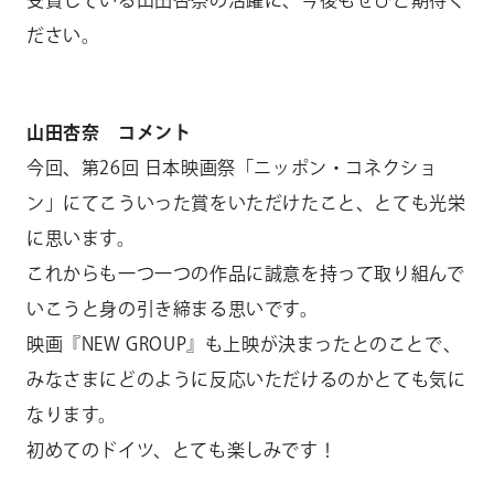
受賞している山田杏奈の活躍に、今後もぜひご期待く
ださい。
山田杏奈 コメント
今回、第26回 ⽇本映画祭「ニッポン・コネクショ
ン」にてこういった賞をいただけたこと、とても光栄
に思います。
これからも一つ一つの作品に誠意を持って取り組んで
いこうと身の引き締まる思いです。
映画『NEW GROUP』も上映が決まったとのことで、
みなさまにどのように反応いただけるのかとても気に
なります。
初めてのドイツ、とても楽しみです！