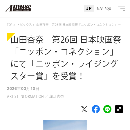
JP
EN Top
TOP
トピックス
山田杏奈 第26回 日本映画祭「ニッポン・コネクション」にて「ニッポン・ライジングスター賞」を受賞！
山田杏奈 第26回 日本映画祭
「ニッポン・コネクション」
にて「ニッポン・ライジング
スター賞」を受賞！
2026年03月10日
ARTIST INFORMATION ／山田 杏奈