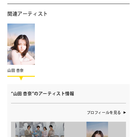
関連アーティスト
山田 杏奈
“山田 杏奈”のアーティスト情報
プロフィールを見る