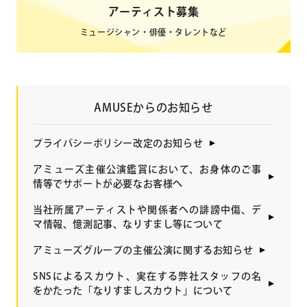
アーティスト募集
ミュージシャン・俳優・タレントなど
AMUSEからのお知らせ
プライバシーポリシー改定のお知らせ
アミューズ主催公演鑑賞において、お身体のご事
情等でサポートが必要なお客様へ
当社所属アーティストや関係者への誹謗中傷、デ
マ情報、憶測記事、なりすまし等について
アミューズグループの主催公演に関するお知らせ
SNSによるスカウト、実在する弊社スタッフの名
をかたった「なりすましスカウト」について