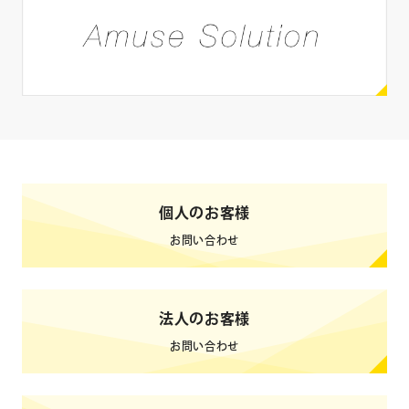
SNS
X
Instagram
Facebook
YouTube
LINE
ブログ
TikTok
Weibo
個人のお客様
0
検索結果
件
クリア
検索
お問い合わせ
法人のお客様
お問い合わせ