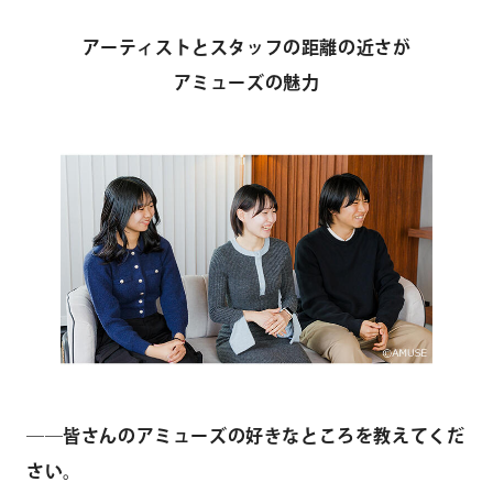
アーティストとスタッフの距離の近さが
アミューズの魅力
――皆さんのアミューズの好きなところを教えてくだ
さい。