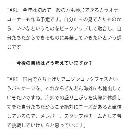
TAKE「今年は初めて一般の方も参加できるカラオケ
コーナーも作る予定です。自分たちの見てきたものか
ら、いいなというものをピックアップして融合し、自
分たちだからできるものに昇華していきたいという感
じです」
――今後の目標はどう考えていますか？
TAKE「国内で立ち上げたアニソンロックフェスとい
うパッケージを、これからどんどん海外にも輸出して
いきたいですね。海外での盛り上がりを実際に体感し
てきた自分たちだからこそ絶対にニーズがあると確信
しているので、メンバー、スタッフがチームとして皆
で挑戦していけたらと思っています」