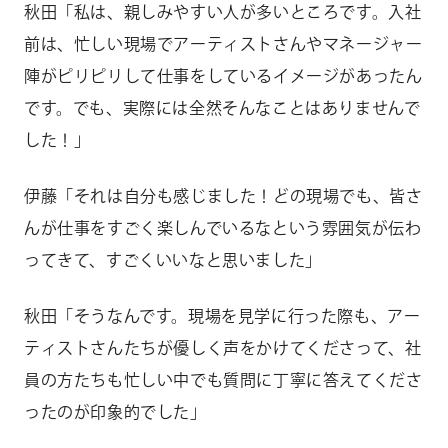
秋田「私は、親しみやすい人が多いところです。入社
前は、忙しい現場でアーティストさんやマネージャー
陣がピリピリして仕事をしているイメージがあったん
です。でも、実際には全然そんなことはありませんで
した！」
伊藤「それは自分も感じました！どの現場でも、皆さ
んが仕事をすごく楽しんでいるなという雰囲気が伝わ
ってきて、すごくいいなと思いました」
秋田「そうなんです。現場を見学に行った際も、アー
ティストさんたちが優しく声をかけてくださって、社
員の方たちも忙しい中でも質問に丁寧に答えてくださ
ったのが印象的でした」