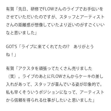
有賀「先日、研修でFLOWさんのライブでお手伝いを
させていただいたのですが、スタッフとアーティスト
さんの距離感が想像していたより近いのがすごくいい
なと思いました」
GOT'S「ライブに来てくれてたの!? ありがとう
ね！」
有賀「アクスタを頑張ってたくさん売りました
（笑）。ライブのあとにFLOWさんからケーキの差し
入れがあって、スタッフが喜んでいる姿が印象的で。
私も早くそういうポジションになって、アーティスト
から信頼を得られる仕事がしたいと思いました」