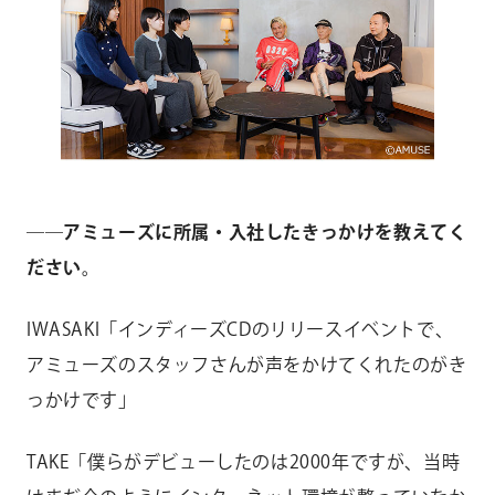
――アミューズに所属・入社したきっかけを教えてく
ださい。
IWASAKI「インディーズCDのリリースイベントで、
アミューズのスタッフさんが声をかけてくれたのがき
っかけです」
TAKE「僕らがデビューしたのは2000年ですが、当時