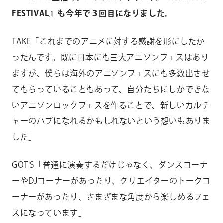
FESTIVAL』も今年で３回目になりました。
TAKE「これまでのアニメに対する感謝を形にしたか
ったんです。既に日本にも三大アニソンフェスはあり
ますが、僕らは海外のアニソンフェスにも多数出させ
てもらっていることもあって、自分たちにしかできな
いアニソンロックフェスを作ることで、新しいカルチ
ャーのハブになれるかもしれないという想いもありま
した」
GOT'S「普通に演奏するだけじゃなく、ダンスコーナ
ーやDJコーナーがあったり、クリエイターのトークコ
ーナーがあったり、さまざまな角度から楽しめるフェ
スになっています」