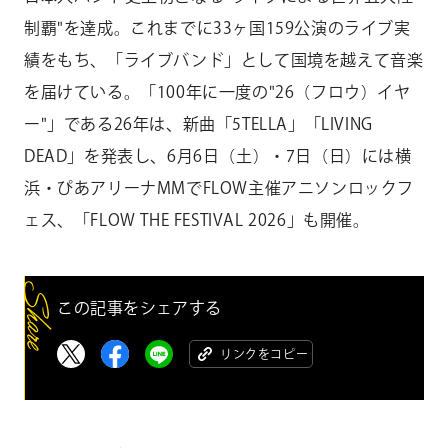
制覇"を達成。これまでに33ヶ国159公演のライブ実
績をもち、「ライブバンド」として国境を越えて音楽
を届けている。「100年に一度の"26（フロウ）イヤ
ー"」である26年は、新曲「5TELLA」「LIVING
DEAD」を発表し、6月6日（土）・7日（日）には横
浜・ぴあアリーナMMでFLOW主催アニソンロックフ
ェス、「FLOW THE FESTIVAL 2026」も開催。
この記事をシェアする
リンクをコピー