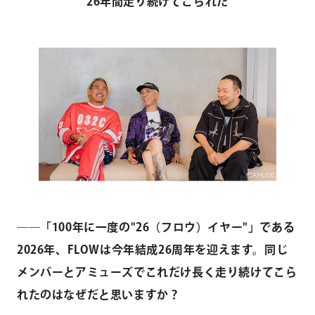
26年間走り続けてこられた
――「100年に一度の"26（フロウ）イヤー"」である
2026年、FLOWは今年結成26周年を迎えます。同じ
メンバーとアミューズでこれだけ長く走り続けてこら
れたのはなぜだと思いますか？