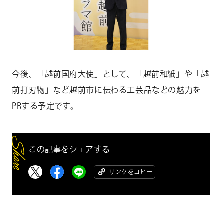
今後、「越前国府大使」として、「越前和紙」や「越
前打刃物」など越前市に伝わる工芸品などの魅力を
PRする予定です。
この記事をシェアする
リンクをコピー