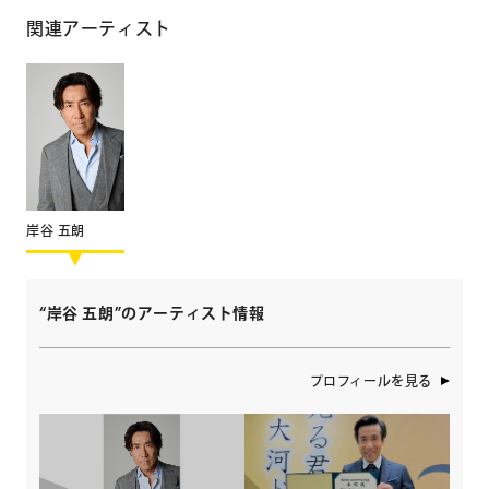
関連アーティスト
岸谷 五朗
“岸谷 五朗”のアーティスト情報
プロフィールを見る