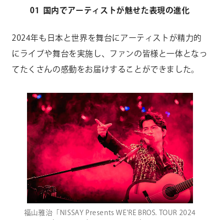
01
国内でアーティストが魅せた表現の進化
2024年も日本と世界を舞台にアーティストが精力的
にライブや舞台を実施し、ファンの皆様と一体となっ
てたくさんの感動をお届けすることができました。
福山雅治「NISSAY Presents WE'RE BROS. TOUR 2024