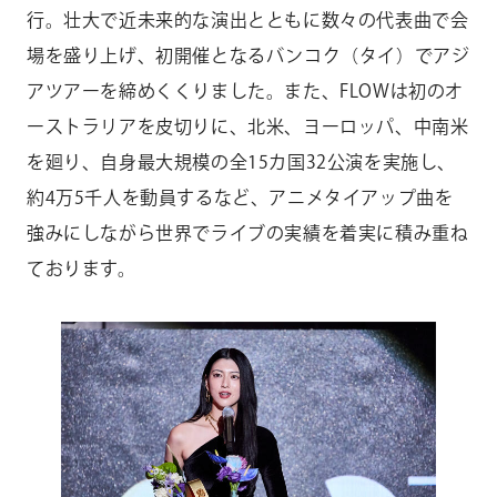
行。壮大で近未来的な演出とともに数々の代表曲で会
場を盛り上げ、初開催となるバンコク（タイ）でアジ
アツアーを締めくくりました。また、FLOWは初のオ
ーストラリアを皮切りに、北米、ヨーロッパ、中南米
を廻り、自身最大規模の全15カ国32公演を実施し、
約4万5千人を動員するなど、アニメタイアップ曲を
強みにしながら世界でライブの実績を着実に積み重ね
ております。