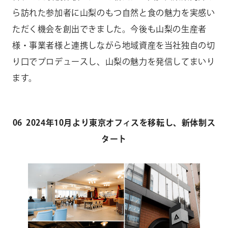
ら訪れた参加者に山梨のもつ自然と食の魅力を実感い
ただく機会を創出できました。今後も山梨の生産者
様・事業者様と連携しながら地域資産を当社独自の切
り口でプロデュースし、山梨の魅力を発信してまいり
ます。
06 2024年10月より東京オフィスを移転し、新体制ス
タート