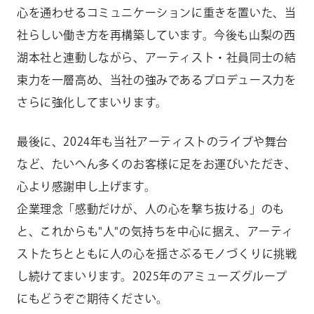
心を通わせるコミュニケーションに重きを置いた、当
社らしい働き方を再構築しています。今後も山梨の西
湖本社と連動しながら、アーティスト・社員同士の結
束力を一層高め、当社の強みであるプロデュース力を
さらに強化してまいります。
最後に、2024年も当社アーティストのライブや舞台
など、たいへん多くのお客様に足をお運びいただき、
心より感謝申し上げます。
企業理念「感動だけが、人の心を撃ち抜ける」のも
と、これからも"人"の気持ちを中心に据え、アーティ
ストたちとともに人の心を揺さぶるモノづくりに挑戦
し続けてまいります。2025年のアミューズグループ
にもどうぞご期待ください。