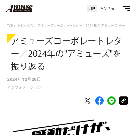
JP
EN Top
TOP
トピックス
アミューズコーポレートレター／2024年の"アミューズ"を振り返る
アミューズコーポレートレタ
ー／2024年の"アミューズ"を
振り返る
2024年12月26日
インフォメーション