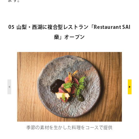
05 山梨・西湖に複合型レストラン「Restaurant SAI
燊」オープン
季節の素材を生かした料理をコースで提供