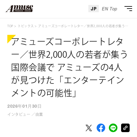
JP
EN Top
TOP
トピックス
アミューズコーポレートレター／世界2,000人の若者が集う国際会議で アミューズの4人が見つけた「エンターテインメントの可能性」
アミューズコーポレートレタ
ー／世界2,000人の若者が集う
国際会議で アミューズの4人
が見つけた「エンターテイン
メントの可能性」
2026年01月30日
インタビュー ／由薫