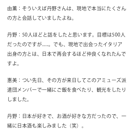
由薫：そういえば丹野さんは、現地で本当にたくさん
の方と会話していましたよね。
丹野：50人ほどと話をしたと思います。目標は500人
だったのですが......。でも、現地で出会ったイタリア
出身の方とは、日本で再会するほど仲良くなれたんで
すよ。
惠美：つい先日、その方が来日してこのアミューズ派
遣団メンバーで一緒にご飯を食べたり、観光をしたり
しました。
丹野：日本が好きで、お酒が好きな方だったので、一
緒に日本酒も楽しみました（笑）。