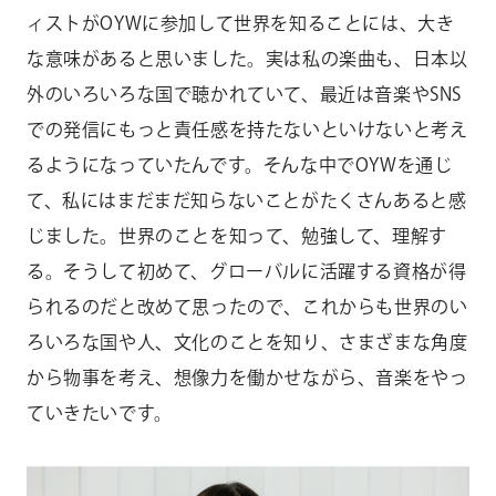
ィストがOYWに参加して世界を知ることには、大き
な意味があると思いました。実は私の楽曲も、日本以
外のいろいろな国で聴かれていて、最近は音楽やSNS
での発信にもっと責任感を持たないといけないと考え
るようになっていたんです。そんな中でOYWを通じ
て、私にはまだまだ知らないことがたくさんあると感
じました。世界のことを知って、勉強して、理解す
る。そうして初めて、グローバルに活躍する資格が得
られるのだと改めて思ったので、これからも世界のい
ろいろな国や人、文化のことを知り、さまざまな角度
から物事を考え、想像力を働かせながら、音楽をやっ
ていきたいです。