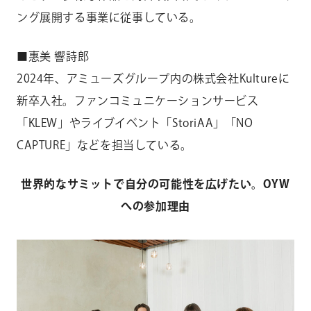
ング展開する事業に従事している。
■惠美 響詩郎
2024年、アミューズグループ内の株式会社Kultureに
新卒入社。ファンコミュニケーションサービス
「KLEW」やライブイベント「StoriAA」「NO
CAPTURE」などを担当している。
世界的なサミットで自分の可能性を広げたい。OYW
への参加理由