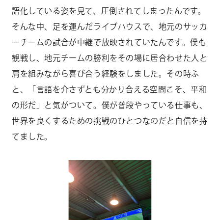
語化している姿を見て、圧倒されてしまったんです。
そんな中、足を運んだライブハウスで、地元のサッカ
ーチームの試合が中継で放映されていたんです。僕も
観戦し、地元チームの勝利をその場に居合わせた人と
肩を組みながら喜び合う経験をしました。その時ふ
と、「言語を介さずとも分かり合える空間こそ、平和
の形だ」と気がついて。僕が普段やっている仕事も、
世界を良くするための挑戦のひとつなのだと自信を持
てました。