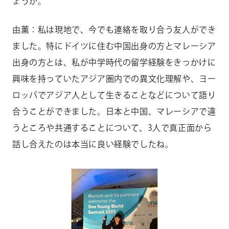
ょうか。
由薫：私は現地で、今でも連絡を取り合う友人ができ
ました。特にドイツに住む中国出身の方とマレーシア
出身の方とは、私が中学時代の留学経験をきっかけに
興味を持っていたアジア圏内での異文化理解や、ヨー
ロッパでアジア人として生きることなどについて語り
合うことができました。日本と中国、マレーシアで違
うところや共通することについて、3人で真正面から
話し合えたのは本当に良い経験でしたね。