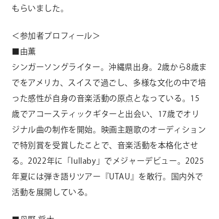
もらいました。
＜参加者プロフィール＞
■由薫
シンガーソングライター。沖縄県出身。2歳から8歳ま
でをアメリカ、スイスで過ごし、多様な文化の中で培
った感性が自身の音楽活動の原点となっている。15
歳でアコースティックギターと出会い、17歳でオリ
ジナル曲の制作を開始。映画主題歌のオーディション
で特別賞を受賞したことで、音楽活動を本格化させ
る。2022年に「lullaby」でメジャーデビュー。2025
年夏には弾き語りツアー『UTAU』を敢行。国内外で
活動を展開している。