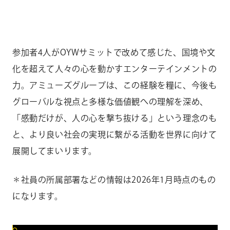
参加者4人がOYWサミットで改めて感じた、国境や文
化を超えて人々の心を動かすエンターテインメントの
力。アミューズグループは、この経験を糧に、今後も
グローバルな視点と多様な価値観への理解を深め、
「感動だけが、人の心を撃ち抜ける」という理念のも
と、より良い社会の実現に繋がる活動を世界に向けて
展開してまいります。
＊社員の所属部署などの情報は2026年1月時点のもの
になります。