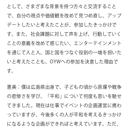
として、さまざまな背景を持つ方々と交流すること
で、自分の視点や価値観を改めて見つめ直し、アップ
デートしたいと考えたことが、参加したきっかけで
す。また、社会課題に対して声を上げ、行動していく
ことの意義を改めて感じたい、エンターテインメント
を通じて人と人、国と国をつなぐ役割の一端を担いた
いと考えたことも、OYWへの参加を決意した理由で
す。
惠美：僕は広島県出身で、子どもの頃から原爆や戦争
の悲惨さを学び、「平和」について何度も思いを馳せ
てきました。現在は仕事でイベントの企画運営に携わ
っていますが、今後多くの人が平和を考えるきっかけ
になるような企画ができればと考えています。ただ、