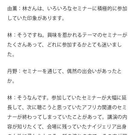
由薫：林さんは、いろいろなセミナーに積極的に参加
していた印象があります。
林：そうですね。興味を惹かれるテーマのセミナーが
たくさんあって、どれに参加するかとても迷いまし
た。
丹野：セミナーを通じて、偶然の出会いがあったと
か。
林：そうなんです。参加していたセミナーが大幅に延
長して、次に聴こうと思っていたアフリカ関連のセミ
ナーが終わってしまっていたことがあって。講演の内
容が知りたくて、会場に残っていたナイジェリア出身