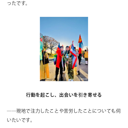
ったです。
行動を起こし、出会いを引き寄せる
――現地で注力したことや苦労したことについても伺
いたいです。