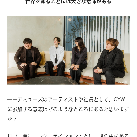
世界を知ることには大きな意味がある
――アミューズのアーティストや社員として、OYW
に参加する意義はどのようなところにあると思います
か？
丹野：僕はエンターテインメントとは、世の中にある