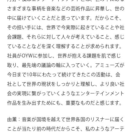
さまざまな事柄を音楽などの芸術作品に昇華し、世の
中に届けていくことだと思っています。だからこそ、
その担い手には、世界で今実際に起きていることや社
会課題、それらに対して人々が考えていること、感じ
ていることなどを深く理解することが求められます。
社員がOYWに参加し、世界が抱える課題を肌で感じ
取り、最先端の議論の輪に入っていく。アミューズが
今日まで10年にわたって続けてきたこの活動は、会
社として世界の現状をしっかりと理解し、より良い社
会の実現に繋がっていくようなエンターテインメント
作品を生み出すためにも、重要なものだと感じます。
由薫：音楽が国境を越えて世界各国のリスナーに届く
ことが当たり前の時代だからこそ、私のようなアーテ