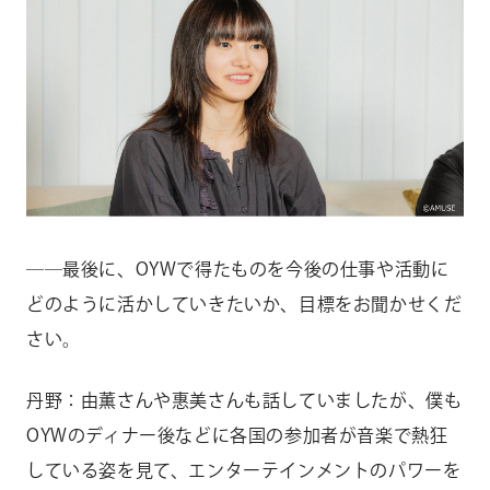
――最後に、OYWで得たものを今後の仕事や活動に
どのように活かしていきたいか、目標をお聞かせくだ
さい。
丹野：由薫さんや惠美さんも話していましたが、僕も
OYWのディナー後などに各国の参加者が音楽で熱狂
している姿を見て、エンターテインメントのパワーを