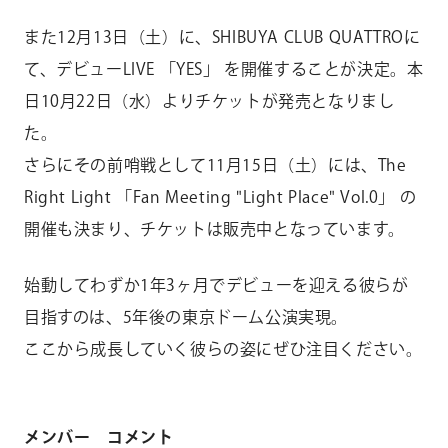
また12月13日（土）に、SHIBUYA CLUB QUATTROに
て、デビューLIVE 「YES」 を開催することが決定。本
日10月22日（水）よりチケットが発売となりまし
た。
さらにその前哨戦として11月15日（土）には、The
Right Light 「Fan Meeting "Light Place" Vol.0」 の
開催も決まり、チケットは販売中となっています。
始動してわずか1年3ヶ月でデビューを迎える彼らが
目指すのは、5年後の東京ドーム公演実現。
ここから成長していく彼らの姿にぜひ注目ください。
メンバー コメント