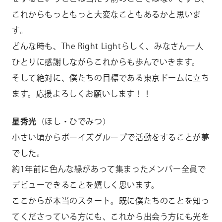
これからもっともっと大変なこともあるかと思いま
す。
どんな時も、The Right Lightらしく、みなさん一人
ひとりに感謝しながらこれからも歩んでいきます。
そして絶対に、僕たちの目標である東京ドームに立ち
ます。応援よろしくお願いします！！
星秀光
（ほし・ひでみつ）
小さい頃からボーイズグループで活動をすることが夢
でした。
約1年前に色んな縁があって集まったメンバー全員で
デビューできることを嬉しく思います。
ここからが本当のスタート。既に僕たちのことを知っ
てくださっている方にも、これから出会う方にも光を