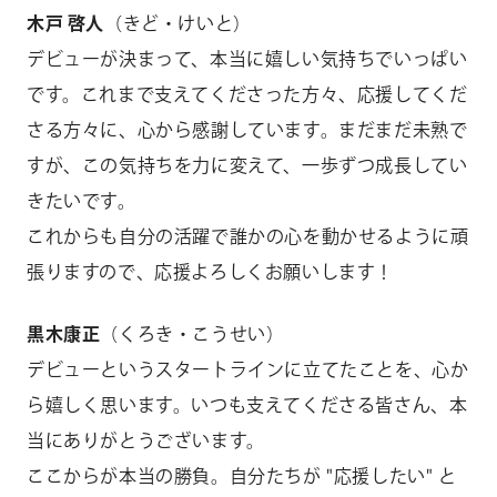
木戸 啓人
（きど・けいと）
デビューが決まって、本当に嬉しい気持ちでいっぱい
です。これまで支えてくださった方々、応援してくだ
さる方々に、心から感謝しています。まだまだ未熟で
すが、この気持ちを力に変えて、一歩ずつ成長してい
きたいです。
これからも自分の活躍で誰かの心を動かせるように頑
張りますので、応援よろしくお願いします！
黒木康正
（くろき・こうせい）
デビューというスタートラインに立てたことを、心か
ら嬉しく思います。いつも支えてくださる皆さん、本
当にありがとうございます。
ここからが本当の勝負。自分たちが "応援したい" と