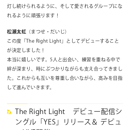
灯し続けられるように、そして愛されるグループにな
れるように頑張ります！
松瀬太虹
（まつせ・だいじ）
この度「The Right Light」としてデビューすること
が決定しました！
本当に嬉しいです。5人と出会い、練習を重ねる中で
絆が深まり、時にぶつかりながらも支え合ってきまし
た。これからも互いを尊重し合いながら、高みを目指
して進んでいきます。
The Right Light デビュー配信シ
ングル「YES」リリース＆ デビュ