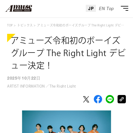
JP
EN Top
TOP
トピックス
アミューズ令和初のボーイズグループ The Right Light デビュー決定！
アミューズ令和初のボーイズ
グループ The Right Light デビ
ュー決定！
2025年10月22日
ARTIST INFORMATION ／The Right Light