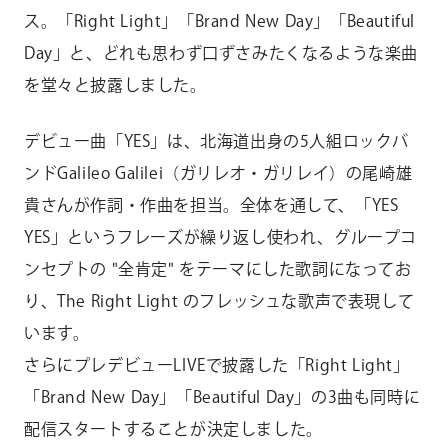
ス。「Right Light」「Brand New Day」「Beautiful
Day」と、どれも思わず口ずさみたくなるような楽曲
を堂々と披露しました。
デビュー曲「YES」は、北海道出身の5人組ロックバ
ンドGalileo Galilei（ガリレオ・ガリレイ）の尾崎雄
貴さんが作詞・作曲を担当。全体を通して、「YES
YES」というフレーズが繰り返し使われ、グループコ
ンセプトの "全肯定" をテーマにした歌詞になってお
り、The Right Light のフレッシュな歌声で表現して
います。
さらにプレデビューLIVEで披露した「Right Light」
「Brand New Day」「Beautiful Day」の3曲も同時に
配信スタートすることが決定しました。