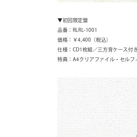
▼初回限定盤
品番：RLRL-1001
価格：￥4,400（税込）
仕様：CD1枚組／三方背ケース付き
特典：A4クリアファイル・セルフ