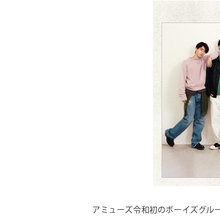
アミューズ令和初のボーイズグル