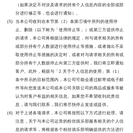
（如果决定不对涉及请求的持有个人信息内容的全部或部
分进行修正等，也会进行通知）。
当本公司收到在本节第（2）条第①项中所列的使用停
止、删除（以下称为「使用停止等」）或第三方提供停止
的请求，本公司将根据法律的规定，对与请求相关的所有
或部分持有个人数据进行使用停止等措施，或者做出不采
取使用停止等措施的决定时，或者对与请求相关的所有或
部分持有个人数据停止向第三方提供时，我们将立即通知
客户。此外，根据与「2.关于个人信息的使用」第（1）
条中所示的目标范围内，本公司可能会通过邮寄或电子邮
件等向您发送本公司或本公司关联公司的商品或服务等被
认为对客户有益的相关信息。如果您不希望收到此类信
息，请与我们联系，我们将尽快停止发送或提供。
对于上述各项请求，本公司将按照以下方式进行处理。请
注意，关于与本公司运营的粉丝俱乐部服务相关的个人信
息的请求等，将根据各个粉丝俱乐部明确提供的方法进行