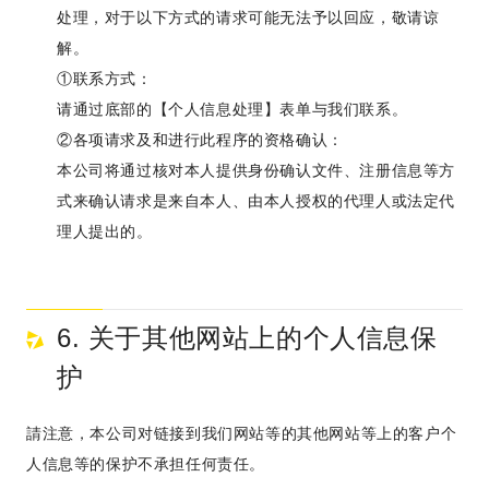
处理，对于以下方式的请求可能无法予以回应，敬请谅
解。
①联系方式：
请通过底部的【个人信息处理】表单与我们联系。
②各项请求及和进行此程序的资格确认：
本公司将通过核对本人提供身份确认文件、注册信息等方
式来确认请求是来自本人、由本人授权的代理人或法定代
理人提出的。
6. 关于其他网站上的个人信息保
护
請注意，本公司对链接到我们网站等的其他网站等上的客户个
人信息等的保护不承担任何责任。