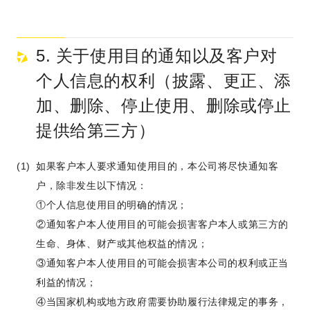
5. 关于使用目的通知以及客户对
个人信息的权利（披露、更正、添
加、删除、停止使用、删除或停止
提供给第三方）
如果客户本人要求通知使用目的，本公司将尽快通知客
户，除非发生以下情况：
①个人信息使用目的明确的情况；
②通知客户本人使用目的可能会损害客户本人或第三方的
生命、身体、财产或其他权益的情况；
③通知客户本人使用目的可能会损害本公司的权利或正当
利益的情况；
④当国家机构或地方政府需要协助履行法律规定的事务，