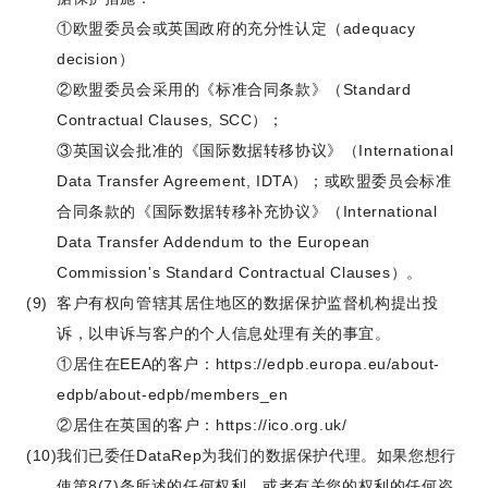
①欧盟委员会或英国政府的充分性认定（adequacy
decision）
②欧盟委员会采用的《标准合同条款》（Standard
Contractual Clauses, SCC）；
③英国议会批准的《国际数据转移协议》（International
Data Transfer Agreement, IDTA）；或欧盟委员会标准
合同条款的《国际数据转移补充协议》（International
Data Transfer Addendum to the European
Commission's Standard Contractual Clauses）。
客户有权向管辖其居住地区的数据保护监督机构提出投
诉，以申诉与客户的个人信息处理有关的事宜。
①居住在EEA的客户：https://edpb.europa.eu/about-
edpb/about-edpb/members_en
②居住在英国的客户：https://ico.org.uk/
我们已委任DataRep为我们的数据保护代理。如果您想行
使第8(7)条所述的任何权利，或者有关您的权利的任何咨