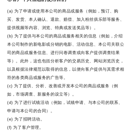
(a) 为了申请或使用本公司的商品或服务（例如，预订、购
买、发货、本人确认、退款、赔偿、加入粉丝俱乐部等服务、
提供视频等内容、浏览、特典或发送奖品等）。
(b) 为了提供与本公司的商品或服务相关的信息（例如，介绍
本公司制作的新电影或分销的电影、活动信息、本公司关联公
司的商品或服务信息、进行问卷调查或向客户提供调查结果
等）。此外，这也包括分析客户的交易历史、网站浏览历史，
以及根据法律规范以取得的信息，以便向客户提供与其需求相
符的各类商品或服务的广告等。
(c) 为了提供、分析、改善或开发本公司的商品或服务（例
如，市场调查、新服务的设立等）。
(d) 为了进行试镜活动（例如，试镜申请、与本公司的联系、
申请与本公司的合同）。
(e) 为了招聘活动。
(f) 为了客户管理。