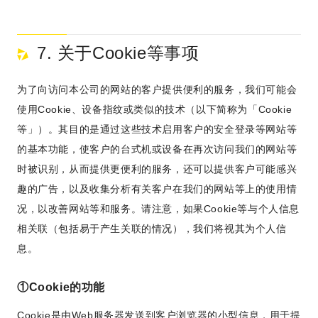
7. 关于Cookie等事项
为了向访问本公司的网站的客户提供便利的服务，我们可能会
使用Cookie、设备指纹或类似的技术（以下简称为「Cookie
等」）。其目的是通过这些技术启用客户的安全登录等网站等
的基本功能，使客户的台式机或设备在再次访问我们的网站等
时被识别，从而提供更便利的服务，还可以提供客户可能感兴
趣的广告，以及收集分析有关客户在我们的网站等上的使用情
况，以改善网站等和服务。请注意，如果Cookie等与个人信息
相关联（包括易于产生关联的情况），我们将视其为个人信
息。
①Cookie的功能
Cookie是由Web服务器发送到客户浏览器的小型信息，用于提