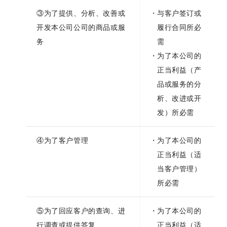
③为了提供、分析、改善或
与客户签订或
开发本公司公司的商品或服
履行合同所必
务
需
为了本公司的
正当利益（产
品或服务的分
析、改进或开
发）所必需
④为了客户管理
为了本公司的
正当利益（适
当客户管理）
所必需
⑤为了回应客户的查询、进
为了本公司的
行调查或提供答复
正当利益（适