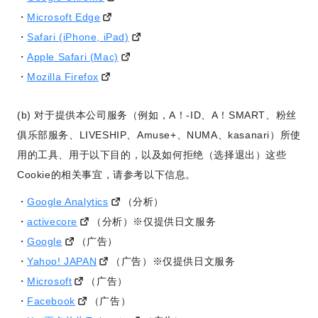
Microsoft Edge
Safari (iPhone, iPad)
Apple Safari (Mac)
Mozilla Firefox
(b) 对于提供本公司服务（例如，A！-ID、A！SMART、粉丝
俱乐部服务、LIVESHIP、Amuse+、NUMA、kasanari）所使
用的工具、用于以下目的，以及如何拒绝（选择退出）这些
Cookie的相关事宜，请参考以下信息。
Google Analytics
（分析）
activecore
（分析）※仅提供日文服务
Google
（广告）
Yahoo! JAPAN
（广告）※仅提供日文服务
Microsoft
（广告）
Facebook
（广告）