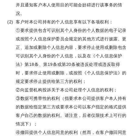
并且通知客户本人使用目的可能会妨碍进行该事务的情
况。
客户对本公司持有的个人信息享有以下各项权利：
①要求提供包含可识别其个人身份的个人数据的电子记录
或按照个人信息保护委员会规定的其他方式进行披露、更
正、追加或删除个人信息内容，要求停止使用或删除包含
可识别其个人身份的个人信息，以及在《个人信息保护
法》第18条、第19条或第20条被违反处理或违反取得
时，要求停止使用或删除，或按照《个人信息保护法》的
规定要求停止提供给第三方的权利；
②向监督机构投诉关于本公司处理个人信息的权利；
③数据可携带性的权利（指要求本公司提供客户本人持有
的数据给指定第三方或要求本公司以客户指定的格式提供
客户自己的数据的权利。请注意，后者仅限技术上可行的
情况下）；
④撤回提供个人信息同意的权利（然而，在客户撤回同意