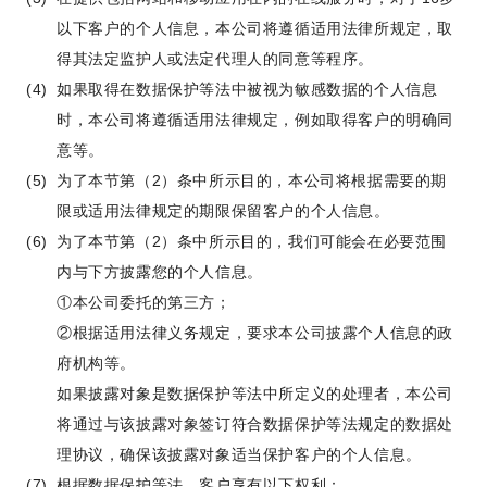
以下客户的个人信息，本公司将遵循适用法律所规定，取
得其法定监护人或法定代理人的同意等程序。
如果取得在数据保护等法中被视为敏感数据的个人信息
时，本公司将遵循适用法律规定，例如取得客户的明确同
意等。
为了本节第（2）条中所示目的，本公司将根据需要的期
限或适用法律规定的期限保留客户的个人信息。
为了本节第（2）条中所示目的，我们可能会在必要范围
内与下方披露您的个人信息。
①本公司委托的第三方；
②根据适用法律义务规定，要求本公司披露个人信息的政
府机构等。
如果披露对象是数据保护等法中所定义的处理者，本公司
将通过与该披露对象签订符合数据保护等法规定的数据处
理协议，确保该披露对象适当保护客户的个人信息。
根据数据保护等法，客户享有以下权利：