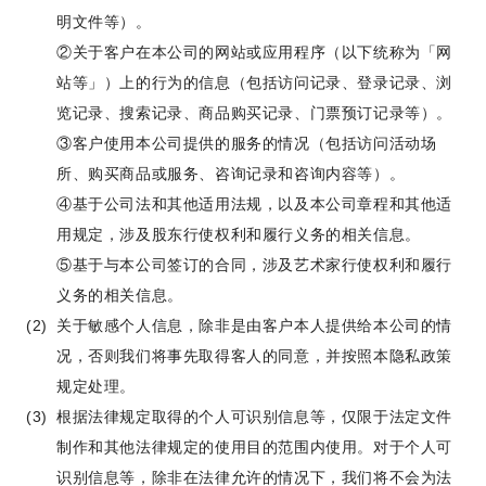
明文件等）。
②关于客户在本公司的网站或应用程序（以下统称为「网
站等」）上的行为的信息（包括访问记录、登录记录、浏
览记录、搜索记录、商品购买记录、门票预订记录等）。
③客户使用本公司提供的服务的情况（包括访问活动场
所、购买商品或服务、咨询记录和咨询内容等）。
④基于公司法和其他适用法规，以及本公司章程和其他适
用规定，涉及股东行使权利和履行义务的相关信息。
⑤基于与本公司签订的合同，涉及艺术家行使权利和履行
义务的相关信息。
关于敏感个人信息，除非是由客户本人提供给本公司的情
况，否则我们将事先取得客人的同意，并按照本隐私政策
规定处理。
根据法律规定取得的个人可识别信息等，仅限于法定文件
制作和其他法律规定的使用目的范围内使用。对于个人可
识别信息等，除非在法律允许的情况下，我们将不会为法