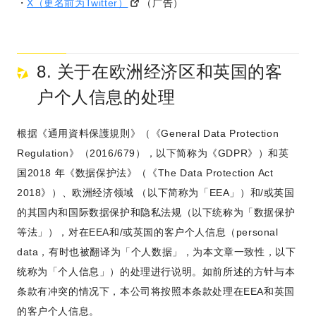
X（更名前为Twitter）
（广告）
8. 关于在欧洲经济区和英国的客
户个人信息的处理
根据《通用資料保護規則》（《General Data Protection
Regulation》（2016/679），以下简称为《GDPR》）和英
国2018 年《数据保护法》（《The Data Protection Act
2018》）、欧洲经济领域 （以下简称为「EEA」）和/或英国
的其国内和国际数据保护和隐私法规（以下统称为「数据保护
等法」），对在EEA和/或英国的客户个人信息（personal
data，有时也被翻译为「个人数据」，为本文章一致性，以下
统称为「个人信息」）的处理进行说明。如前所述的方针与本
条款有冲突的情况下，本公司将按照本条款处理在EEA和英国
的客户个人信息。