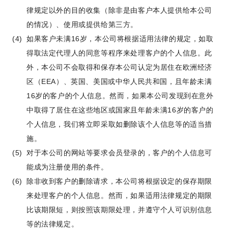
律规定以外的目的收集（除非是由客户本人提供给本公司
的情况）、使用或提供给第三方。
如果客户未满16岁，本公司将根据适用法律的规定，如取
得取法定代理人的同意等程序来处理客户的个人信息。此
外，本公司不会取得和保存本公司认定为居住在欧洲经济
区（EEA）、英国、美国或中华人民共和国，且年龄未满
16岁的客户的个人信息。然而，如果本公司发现到在意外
中取得了居住在这些地区或国家且年龄未满16岁的客户的
个人信息，我们将立即采取如删除该个人信息等的适当措
施。
对于本公司的网站等要求会员登录的，客户的个人信息可
能成为注册使用的条件。
除非收到客户的删除请求，本公司将根据设定的保存期限
来处理客户的个人信息。然而，如果适用法律规定的期限
比该期限短，则按照该期限处理，并遵守个人可识别信息
等的法律规定。