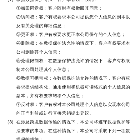
①撤回同意权：客户随时有权撤回其同意；
②访问权：客户有权要求本公司提供您个人信息的副本以
及有关处理的详细信息；
③更正权：客户有权要求更正本公司保存的个人信息；
④删除权：在数据保护法允许的情况下，客户有权要求本
公司删除其个人信息；
⑤处理限制权：在数据保护法允许的情况下，客户有权限
制本公司处理其个人信息；
⑥数据可携带权：在数据保护法允许的情况下，客户有权
要求提供结构化、通用使用和机器可读格式的个人信息的
副本，并有权要求转移个人信息；
⑦反对权：客户有权对本公司处理个人信息以实现本公司
的正当利益或进行直接营销提出异议。
在涉及跨境数据传输的情况下，本公司将遵守数据保护等
法要求的事项。在这种情况下，本公司将采取下列一项数
据保护措施：