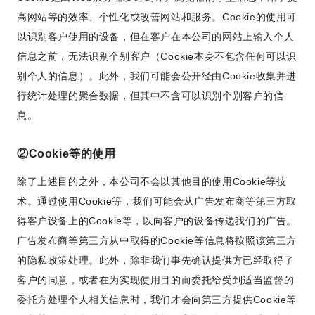
高网站等的效率、个性化或改善网站和服务。Cookie的使用可
以识别客户使用的设备，但在客户在本公司的网站上输入个人
信息之前，无法识别个别客户（Cookie本身不包含任何可以识
别个人的信息）。此外，我们可能会公开经由Cookie收集并进
行统计处理的聚合数据，但其中不含可以识别个别客户的信
息。
②Cookie等的使用
除了上述目的之外，本公司不会以其他目的使用Cookie等技
术。通过使用Cookie等，我们可能会从广告发布商等第三方取
得客户设备上的Cookie等，以向客户的设备传递我们的广告。
广告发布商等第三方从中取得的Cookie等信息将按照该第三方
的隐私政策处理。此外，除非我们事先确认提供方已经取得了
客户的同意，或者在为实现使用目的而委托给受到适当监督的
委托方处理个人相关信息时，我们才会向第三方提供Cookie等