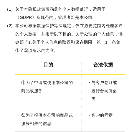
关于本隐私政策所涵盖的个人数据处理，适用于
《GDPR》所规范的，管理者即是本公司。
本公司根据数据保护等法规定，仅在必要范围内处理客户
的个人数据，并用于以下目的。关于处理的个人信息，请
参照「1.关于个人信息的取得和保存期限」第（1）条第
①至⑤项所示的内容。
目的
合法依据
①为了申请或使用本公司的
与客户签订或
商品或服务
履行合同所必
需
②为了提供本公司的商品或
客户的同意
服务相关的信息