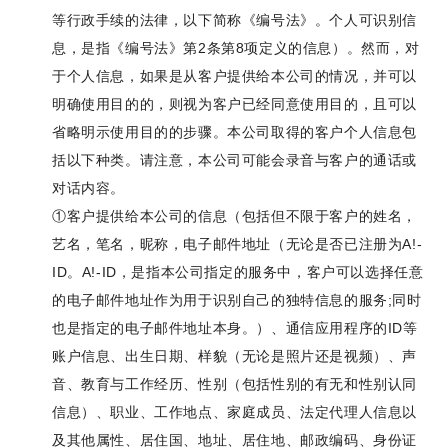
等行政手续的法律，以下简称《编号法》。个人可识别信
息，是指《编号法》第2条第8项定义的信息）。然而，对
于个人信息，如果是从客户提供给本公司的情况，并可以
明确使用目的的，则视为客户已经同意使用目的，且可以
省略明示使用目的的步骤。本公司取得的客户个人信息包
括以下种类。请注意，本公司可能会录音与客户的通话或
对话内容。
①客户提供给本公司的信息（包括但不限于客户的姓名，
艺名，笔名，昵称，电子邮件地址（无论是否已注册为A!-
ID。A!-ID，是指本公司指定的服务中，客户可以选择任意
的电子邮件地址作为用于识别自己的独特信息的服务;同时
也是指定的电子邮件地址本身。）、通信应用程序的ID等
账户信息、出生日期、样貌（无论是照片还是视频）、声
音、教育与工作经历、性别（包括性别的有无和性别认同
信息）、职业、工作地点、家庭成员、法定代理人信息以
及其他属性、居住国、地址、居住地、邮政编码、身份证