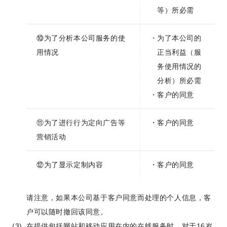
等）所必需
⑩为了分析本公司服务的使
为了本公司的
用情况
正当利益（服
务使用情况的
分析）所必需
客户的同意
⑪为了进行行为定向广告等
客户的同意
营销活动
⑫为了显示定制内容
客户的同意
请注意，如果本公司基于客户同意而处理的个人信息，客
户可以随时撤回该同意。
在提供包括网站和移动应用在内的在线服务时，对于16岁