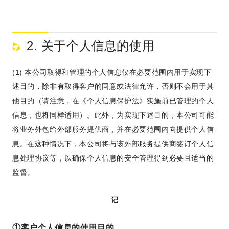
2. 关于个人信息的使用
(1) 本公司取得和管理的个人信息仅在必要范围内用于实现下
述目的，除非有取得客户的同意或法律允许，否则不会用于其
他目的（请注意，在《个人信息保护法》实施前已管理的个人
信息，也将同样适用）。此外，为实现下述目的，本公司可能
将业务外包给外部服务提供商，并在必要范围内向提供个人信
息。在这种情况下，本公司将与该外部服务提供商签订个人信
息处理协议等，以确保个人信息的安全管理得到必要且适当的
监督。
记
①客户个人信息的使用目的