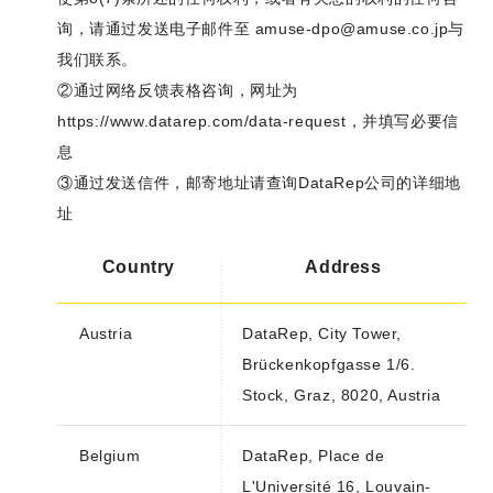
询，请通过发送电子邮件至
amuse-dpo@amuse.co.jp
与
我们联系。
②通过网络反馈表格咨询，网址为
https://www.datarep.com/data-request，并填写必要信
息
③通过发送信件，邮寄地址请查询DataRep公司的详细地
址
Country
Address
Austria
DataRep, City Tower,
Brückenkopfgasse 1/6.
Stock, Graz, 8020, Austria
Belgium
DataRep, Place de
L'Université 16, Louvain-