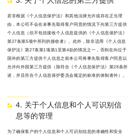
3. 关于个人信息的第三方提供
若非根据《个人信息保护法》和其他法律允许或存在正当理
由，本公司不会在未事先取得客户同意的情况下向第三方提供
个人信息（但不包括接收个人信息提供的《个人信息保护法》
第27条第5项中所列的接收者）。此外，除非适用《个人信息
保护法》第27条第1项第1至第4款的情况之一，否则在向位于
国外的第三方提供个人信息之前本公司将事先取得客户同意以
允许向外国第三方提供（除符合《个人信息保护法》第28条所
述，并且符合个人信息保护委员会规定的标准的体制者外）。
4. 关于个人信息和个人可识别信
息等的管理
为了确保客户的个人信息和个人可识别信息的准确性和安全