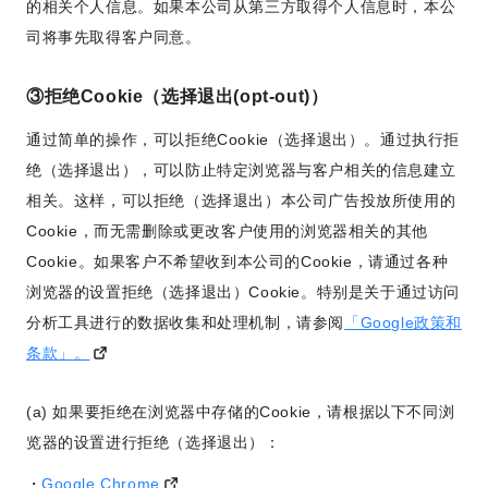
的相关个人信息。如果本公司从第三方取得个人信息时，本公
司将事先取得客户同意。
③拒绝Cookie（选择退出(opt-out)）
通过简单的操作，可以拒绝Cookie（选择退出）。通过执行拒
绝（选择退出），可以防止特定浏览器与客户相关的信息建立
相关。这样，可以拒绝（选择退出）本公司广告投放所使用的
Cookie，而无需删除或更改客户使用的浏览器相关的其他
Cookie。如果客户不希望收到本公司的Cookie，请通过各种
浏览器的设置拒绝（选择退出）Cookie。特别是关于通过访问
分析工具进行的数据收集和处理机制，请参阅
「Google政策和
条款」。
(a) 如果要拒绝在浏览器中存储的Cookie，请根据以下不同浏
览器的设置进行拒绝（选择退出）：
Google Chrome