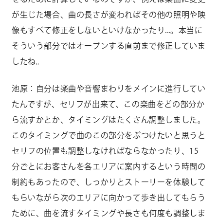
が生じた場合、曲の長さが変わればその他の照明や映
像もすべて修正をしないといけなかったり...。本当に
そういう部分ではオープンする直前まで修正していま
したね。
池原：自分は楽曲や音響まわりをメインに進行してい
たんですが、セリフが出来て、この楽曲をどの部分か
ら流すかとか、タイミングはたくさん調整しました。
このタイミングで曲のこの部分をぶつけたいと思うと
セリフの位置も調整しなければならなかったり、15
分ごとにお客さんを各エリアに案内するという時間の
制約もあったので、しっかりとストーリーを体験して
もらいながら次のエリアに向かって歩き出してもらう
ために、曲を流すタイミングや長さも何度も調整しま