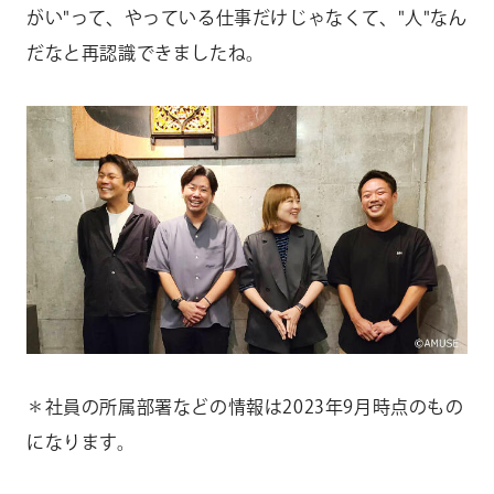
がい"って、やっている仕事だけじゃなくて、"人"なん
だなと再認識できましたね。
＊社員の所属部署などの情報は2023年9月時点のもの
になります。