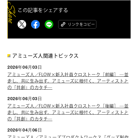
この記事をシェアする
リンクをコピー
アミューズ人関連トピックス
2026年06月03日
アミューズ人／FLOW×新入社員クロストーク［前編］ ―並
走し、共に生み出す。アミューズに根付く、アーティストと
の「共創」のカタチ―
2026年06月03日
アミューズ人／FLOW×新入社員クロストーク［後編］ ―並
走し、共に生み出す。アミューズに根付く、アーティストと
の「共創」のカタチ―
2026年04月06日
アミューズ人／アミューズプロダクトワークス「グッズ制作