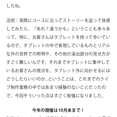
したね。
沼尻：実際にコースに沿ってストーリーを追って体感
してみたら、「あれ？違うかも」ということも多々あ
って。特に、お客さんはタブレットを持って歩いてい
るので、タブレットの中で表現しているものとリアル
な外の世界での照明や、その他の演出部分の見せ方が
すごく難しいんです。それまでタブレットに集中して
いるお客さんの視点を、タブレット外に向かせるには
どうしたらいいのか...ということは、これまでのライ
ブ制作業務の中ではあまり経験のないことだったの
で、今回そういった点はすごく勉強になりました。
今年の開催は10月末まで！