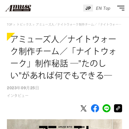
JP
EN Top
TOP
トピックス
アミューズ人／ナイトウォーク制作チーム／「ナイトウォーク」制作秘話 ―"たのしい"があれば何でもできる―
アミューズ人／ナイトウォー
ク制作チーム／「ナイトウォ
ーク」制作秘話 ―"たのし
い"があれば何でもできる―
2023年09月25日
インタビュー