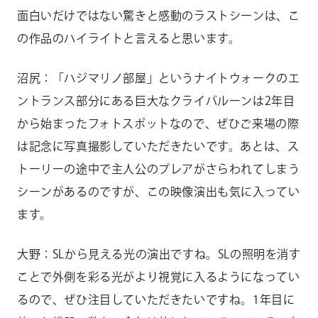
面白いだけではない驚きと感動のラストシーンは、こ
の作品のハイライトと言えると思います。
沼尻：「ハジマリノ部屋」というナイトウォークのエ
ントランス部分にある巨大なクライバルーンは2年目
から始まったフォトスポットなので、ぜひご来場の際
は記念に写真撮影していただきたいです。あとは、ス
トーリーの途中で主人公のプレアがさらわれてしまう
シーンがあるのですが、この映像演出も気に入ってい
ます。
大野：SLから見える光の演出ですね。SLの照明を消す
ことで外側を彩る光がより視覚に入るようになってい
るので、ぜひ注目していただきたいですね。1年目に