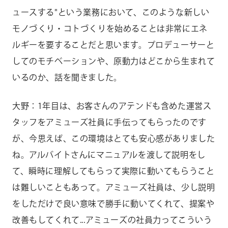
ュースする"という業務において、このような新しい
モノづくり・コトづくりを始めることは非常にエネ
ルギーを要することだと思います。プロデューサーと
してのモチベーションや、原動力はどこから生まれて
いるのか、話を聞きました。
大野：1年目は、お客さんのアテンドも含めた運営ス
タッフをアミューズ社員に手伝ってもらったのです
が、今思えば、この環境はとても安心感がありました
ね。アルバイトさんにマニュアルを渡して説明をし
て、瞬時に理解してもらって実際に動いてもらうこと
は難しいこともあって。アミューズ社員は、少し説明
をしただけで良い意味で勝手に動いてくれて、提案や
改善もしてくれて...アミューズの社員力ってこういう